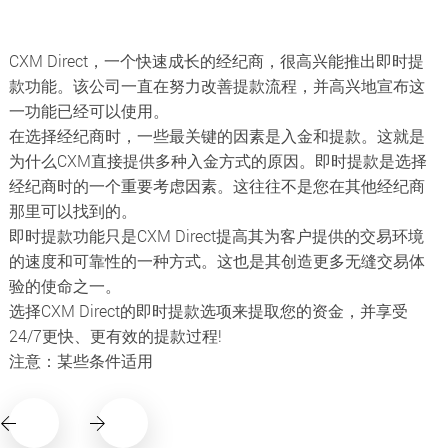
CXM Direct，一个快速成长的经纪商，很高兴能推出即时提
款功能。该公司一直在努力改善提款流程，并高兴地宣布这
一功能已经可以使用。
在选择经纪商时，一些最关键的因素是入金和提款。这就是
为什么CXM直接提供多种入金方式的原因。即时提款是选择
经纪商时的一个重要考虑因素。这往往不是您在其他经纪商
那里可以找到的。
即时提款功能只是CXM Direct提高其为客户提供的交易环境
的速度和可靠性的一种方式。这也是其创造更多无缝交易体
验的使命之一。
选择CXM Direct的即时提款选项来提取您的资金，并享受
24/7更快、更有效的提款过程!
注意：某些条件适用