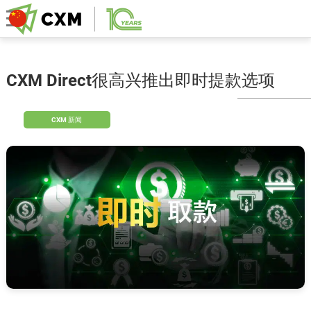
CXM Direct很高兴推出即时提款选项
CXM 新闻