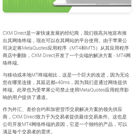
CXM Direct是一家快速发展的经纪商，我们很高兴地宣布推
出其网络终端，现在可以在其网站的平台使用。由于苹果公
司决定将MetaQuotes应用程序（MT4和MT5）从其应用程序
商店中删除，CXM Direct开发了一个尖端的解决方案 - MT4网
络终端。
与移动或本地MT终端相比，这是一个巨大的改进，因为无论
您在哪里连接，其延迟都<40ms，因为我们是通过网络提供
终端。此举也为受苹果公司禁止使用MetaQuotes应用程序影
响的用户提供了通道。
作为外汇、差价合约和加密货币交易解决方案的领先供应
商，CXM Direct致力于为交易者提供最佳交易条件。这也是
公司开发MT4网络终端的原因，它是一个独特的产品，可以
满足每个交易者的需求。