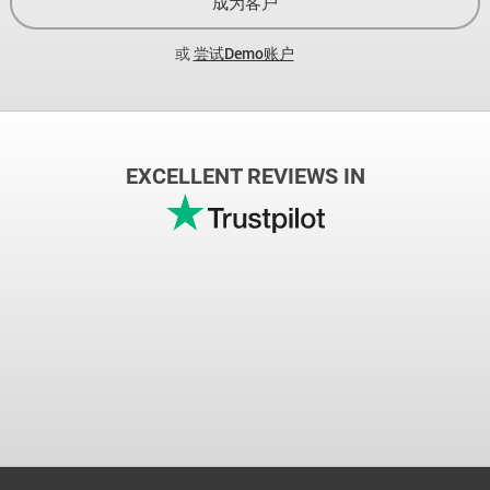
成为客户
或
尝试Demo账户
EXCELLENT REVIEWS IN