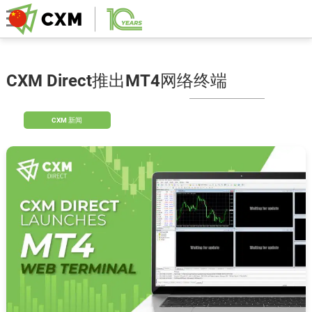
CXM Direct推出MT4网络终端
CXM 新闻