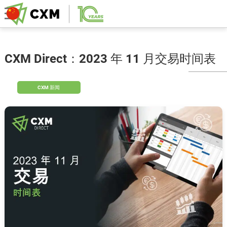
CXM Direct：2023 年 11 月交易时间表
CXM 新闻