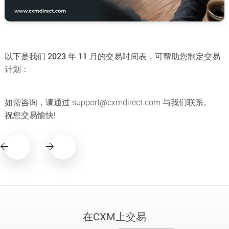
以下是我们 2023 年 11 月的交易时间表，可帮助您制定交易
计划：
如需咨询，请通过
support@cxmdirect.com
与我们联系。
祝您交易愉快!
在CXM上交易