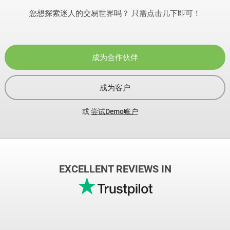
您想探索迷人的交易世界吗？ 只需点击几下即可！
成为合作伙伴
成为客户
或
尝试Demo账户
EXCELLENT REVIEWS IN