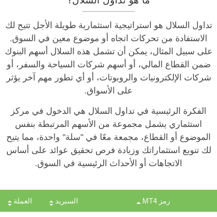
ما هو تداول السلال؟
تداول السلال هو استراتيجية استثمارية طويلة الأجل تتيح لك
الاستفادة من تحركات اتجاه أو موضوع معين في السوق.
على سبيل المثال، يمكن أن تشمل هذه السلال أسهم البنوك
ضمن القطاع المالي، أو أسهم شركات السياحة والسفر، أو
شركات الإلكترونيات والروبوتات، أو أي تطور مهم آخر يؤثر
على الأسواق.
الفكرة الرئيسية في تداول السلال هي الدخول في مركز
استثماري يشمل مجموعة من الأسهم المرتبطة بنفس
الموضوع أو القطاع، مجمعة معًا في "سلة" واحدة، مما يتيح
لك تنويع استثماراتك وزيادة فرص تحقيق عوائد على أساس
الاتجاهات أو الأحداث الرئيسية في السوق.
رمز MT4
السبريد
العملة