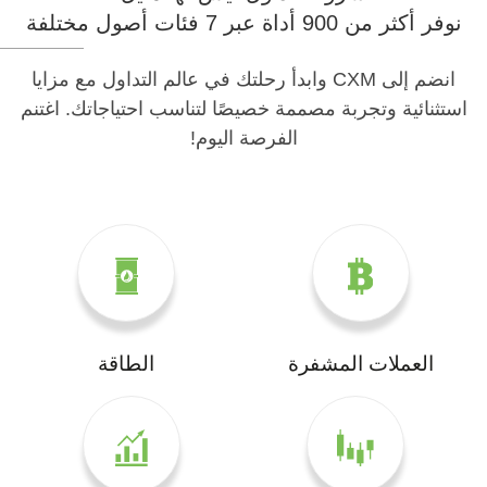
نوفر أكثر من 900 أداة عبر 7 فئات أصول مختلفة
انضم إلى CXM وابدأ رحلتك في عالم التداول مع مزايا
استثنائية وتجربة مصممة خصيصًا لتناسب احتياجاتك. اغتنم
الفرصة اليوم!
العملات المشفرة
الطاقة