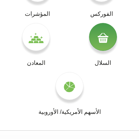
الفوركس
المؤشرات
السلال
المعادن
الأسهم الأمريكية/ الأوروبية