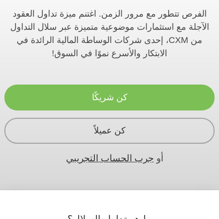
الفرص تتطور مع مرور الزمن. اغتنم ميزة تداول العقود
الآجلة مع استثمارات موضوعية متميزة عبر سلال التداول
من CXM، إحدى شركات الوساطة المالية الرائدة في
الابتكار والأسرع نموًا في السوق!
كن شريكًا
كن عميلاً
أو
جرب الحساب التجريبي