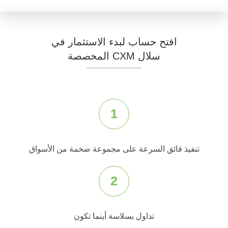
افتح حساب لبدء الاستثمار في
سلال CXM المخصصة
1
تنفيذ فائق السرعة على مجموعة ضخمة من الأسواق
2
تداول بسلاسة أينما تكون