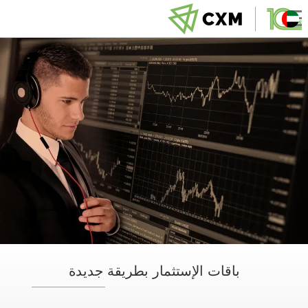
باقات الإستثمار بطريقة جديدة