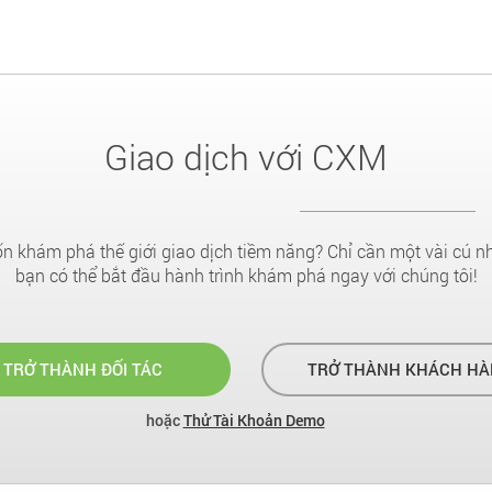
Giao dịch với CXM
 khám phá thế giới giao dịch tiềm năng? Chỉ cần một vài cú n
bạn có thể bắt đầu hành trình khám phá ngay với chúng tôi!
TRỞ THÀNH ĐỐI TÁC
TRỞ THÀNH KHÁCH HÀ
hoặc
Thử Tài Khoản Demo