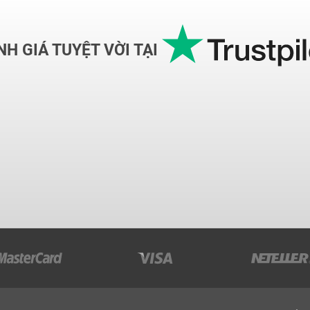
H GIÁ TUYỆT VỜI TẠI