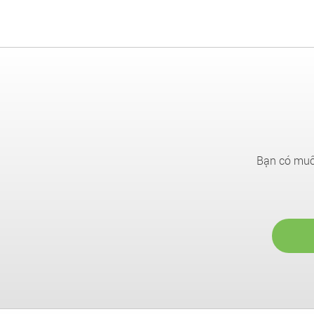
Bạn có muốn