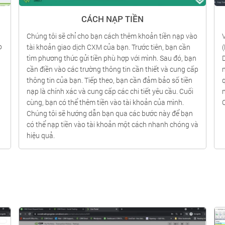
CÁCH NẠP TIỀN
Chúng tôi sẽ chỉ cho bạn cách thêm khoản tiền nạp vào
o
tài khoản giao dịch CXM của bạn. Trước tiên, bạn cần
tìm phương thức gửi tiền phù hợp với mình. Sau đó, bạn
cần điền vào các trường thông tin cần thiết và cung cấp
n
thông tin của bạn. Tiếp theo, bạn cần đảm bảo số tiền
nạp là chính xác và cung cấp các chi tiết yêu cầu. Cuối
cùng, bạn có thể thêm tiền vào tài khoản của mình.
Chúng tôi sẽ hướng dẫn bạn qua các bước này để bạn
có thể nạp tiền vào tài khoản một cách nhanh chóng và
hiệu quả.