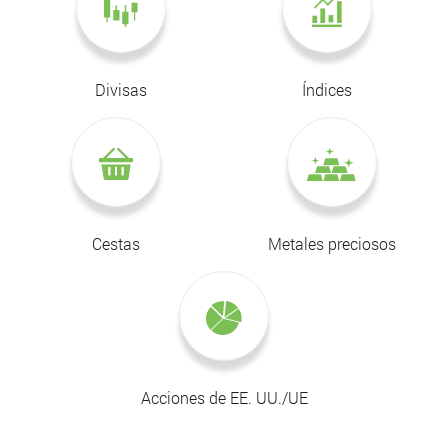
Divisas
Índices
Cestas
Metales preciosos
Acciones de EE. UU./UE