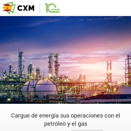
Cargue de energía sus operaciones con el
petróleo y el gas