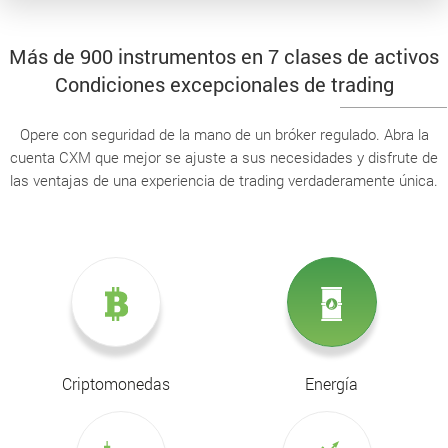
Más de 900 instrumentos en 7 clases de activos
Condiciones excepcionales de trading
Opere con seguridad de la mano de un bróker regulado. Abra la
cuenta CXM que mejor se ajuste a sus necesidades y disfrute de
las ventajas de una experiencia de trading verdaderamente única.
Criptomonedas
Energía