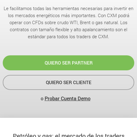
Le facilitamos todas las herramientas necesarias para invertir en
los mercados energéticos más importantes. Con CXM podrá
operar con CFDs sobre crudo WTI, Brent o gas natural. Los
contratos con tamaño flexible y alto apalancamiento son el
estándar para todos los traders de CXM.
QUIERO SER PARTNER
QUIERO SER CLIENTE
o
Probar Cuenta Demo
Petróleo y gas: el mercado de los traders