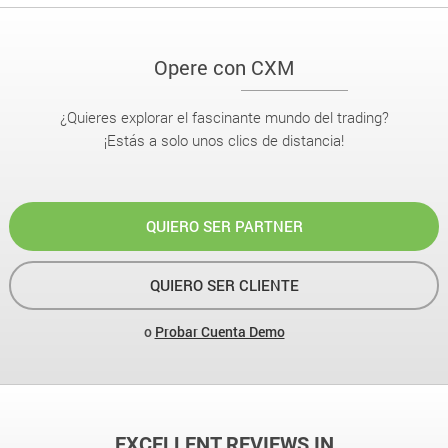
Opere con CXM
¿Quieres explorar el fascinante mundo del trading?
¡Estás a solo unos clics de distancia!
QUIERO SER PARTNER
QUIERO SER CLIENTE
o
Probar Cuenta Demo
EXCELLENT REVIEWS IN