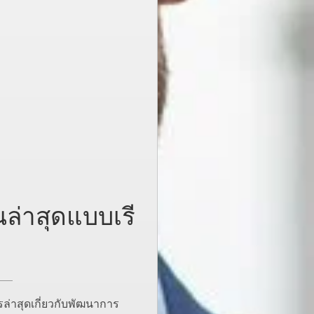
นล่าสุดแบบเรี
ล่าสุดเกี่ยวกับพัฒนาการ