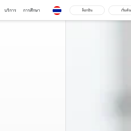
บริการ
การศึกษา
ล็อกอิน
เริ่มต้น