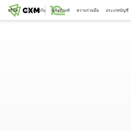
บริษัท
แพลตฟอร์ม
ผลิตภัณฑ์
ความร่วมมือ
ประเภทบัญชี