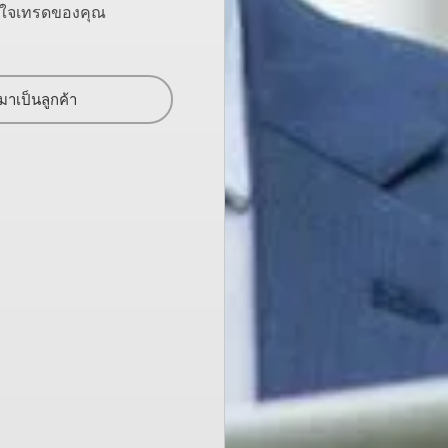
ินใจเทรดของคุณ
มาเป็นลูกค้า