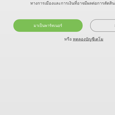
ทางการเมืองและการเงินที่อาจมีผลต่อการตัดส
มาเป็นพาร์ทเนอร์
หรือ
ทดลองบัญชีเดโม