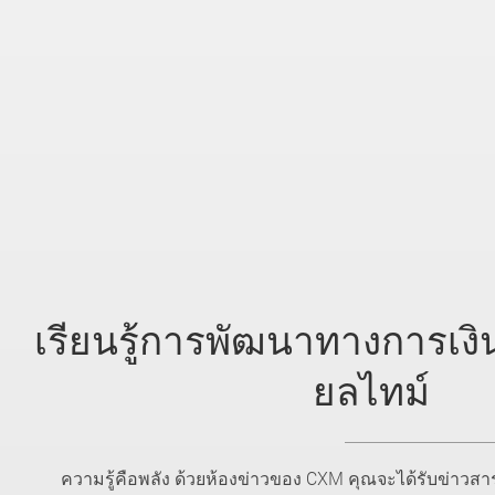
เรียนรู้การพัฒนาทางการเงิ
ยลไทม์
ความรู้คือพลัง ด้วยห้องข่าวของ CXM คุณจะได้รับข่าวสาร