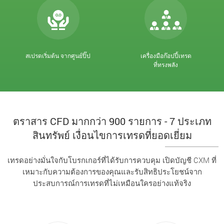
สเปรดเริ่มต้น จากศูนย์ปิ๊ป
เครื่องมือก๊อปปี้เทรด
ที่ทรงพลัง
ตราสาร CFD มากกว่า 900 รายการ - 7 ประเภท
สินทรัพย์ เงื่อนไขการเทรดที่ยอดเยี่ยม
เทรดอย่างมั่นใจกับโบรกเกอร์ที่ได้รับการควบคุม เปิดบัญชี CXM ที่
เหมาะกับความต้องการของคุณและรับสิทธิประโยชน์จาก
ประสบการณ์การเทรดที่ไม่เหมือนใครอย่างแท้จริง