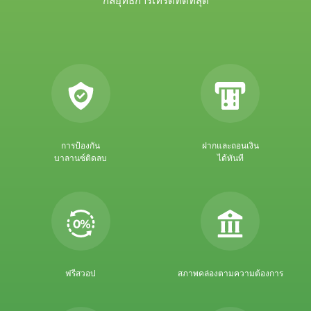
กลยุทธ์การเทรดที่ดีที่สุด
การป้องกัน
ฝากและถอนเงิน
บาลานซ์ติดลบ
ได้ทันที
ฟรีสวอป
สภาพคล่องตามความต้องการ