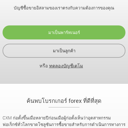
บัญชีซื้อขายอิสลามของเราตรงกับความต้องการของคุณ
มาเป็นพาร์ทเนอร์
มาเป็นลูกค้า
หรือ
ทดลองบัญชีเดโม
ค้นพบโบรกเกอร์ forex ที่ดีที่สุด
CXM ก่อตั้งขึ้นเมื่อหลายปีก่อนเมื่อผู้ก่อตั้งเห็นว่าอุตสาหกรรม
ฟอเร็กซ์ทั่วโลกขาดโซลูชันการซื้อขายสำหรับการดำเนินการทางการ