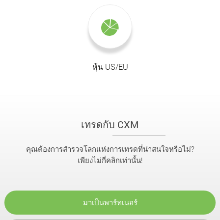
หุ้น US/EU
เทรดกับ CXM
คุณต้องการสำรวจโลกแห่งการเทรดที่น่าสนใจหรือไม่?
เพียงไม่กี่คลิกเท่านั้น!
มาเป็นพาร์ทเนอร์