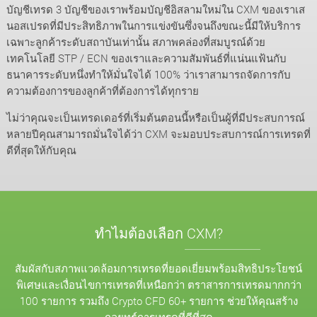
บัญชีเทรด 3 บัญชีของเราพร้อมบัญชีอิสลามใหม่ใน CXM ของเราเส
นอสเปรดที่มีประสิทธิภาพในการแข่งขันซึ่งจนถึงขณะนี้มีให้บริการ
เฉพาะลูกค้าระดับสถาบันเท่านั้น สภาพคล่องที่สมบูรณ์ด้วย
เทคโนโลยี STP / ECN ของเราและความสัมพันธ์ที่แน่นแฟ้นกับ
ธนาคารระดับหนึ่งทำให้มั่นใจได้ 100% ว่าเราสามารถจัดการกับ
ความต้องการของลูกค้าที่ต้องการได้ทุกราย
ไม่ว่าคุณจะเป็นเทรดเดอร์ที่เริ่มต้นตอนนี้หรือเป็นผู้ที่มีประสบการณ์
หลายปีคุณสามารถมั่นใจได้ว่า CXM จะมอบประสบการณ์การเทรดที่
ดีที่สุดให้กับคุณ
ทำไมต้องเลือก CXM?
สัมผัสกับสภาพแวดล้อมการเทรดที่ยอดเยี่ยมพร้อมสิทธิประโยชน์
พิเศษและเงื่อนไขการเทรดที่เหนือกว่า ตราสารการเทรดมากกว่า
100 รายการ รวมถึง Crypto CFD 60+ รายการ ช่วยให้คุณสร้าง