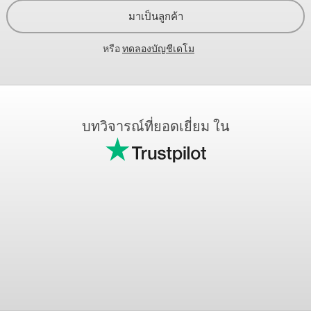
มาเป็นลูกค้า
หรือ
ทดลองบัญชีเดโม
บทวิจารณ์ที่ยอดเยี่ยม ใน