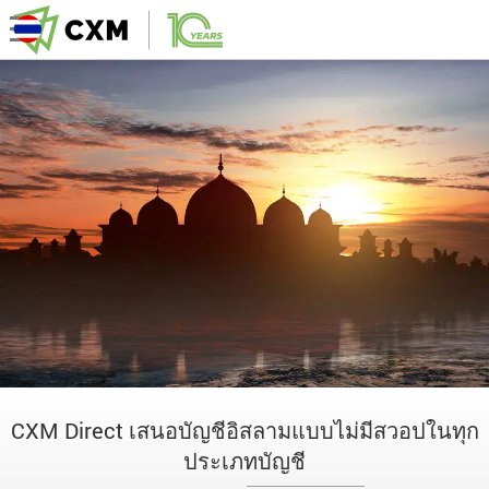
CXM Direct เสนอบัญชีอิสลามแบบไม่มีสวอปในทุก
ประเภทบัญชี