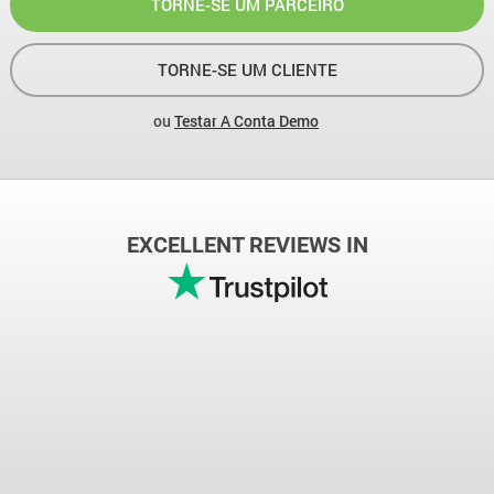
TORNE-SE UM PARCEIRO
TORNE-SE UM CLIENTE
ou
Testar A Conta Demo
EXCELLENT REVIEWS IN