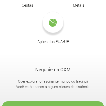
Cestas
Metais
Ações dos EUA/UE
Negocie na CXM
Quer explorar o fascinante mundo do trading?
Você está apenas a alguns cliques de distância!