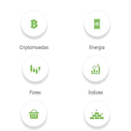
Criptomoedas
Energia
Forex
Índices