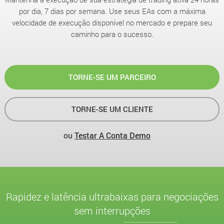
por dia, 7 dias por semana. Use seus EAs com a máxima
velocidade de execução disponível no mercado e prepare seu
caminho para o sucesso.
TORNE-SE UM PARCEIRO
TORNE-SE UM CLIENTE
ou
Testar A Conta Demo
Rapidez e latência ultrabaixas para negociações
sem interrupções