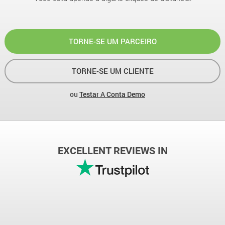
TORNE-SE UM PARCEIRO
TORNE-SE UM CLIENTE
ou
Testar A Conta Demo
EXCELLENT REVIEWS IN