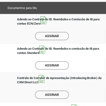
Documentos para IBs
Adendo ao Contrato de IB: Reembolso e Comissão de IB para
contas ECN/Zero
ASSINAR
Adendo ao Contrato de IB: Reembolso e comissão de IB para
contas Standard
ASSINAR
Contrato de Corretor de Apresentação (Introducing Broker) da
CXM Direct LLC
ASSINAR