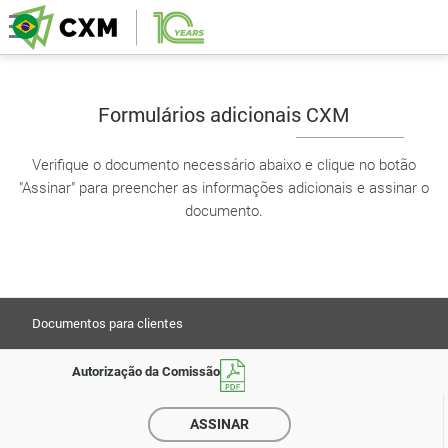
Formulários adicionais CXM
Verifique o documento necessário abaixo e clique no botão
"Assinar" para preencher as informações adicionais e assinar o
documento.
Documentos para clientes
Autorização da Comissão
ASSINAR