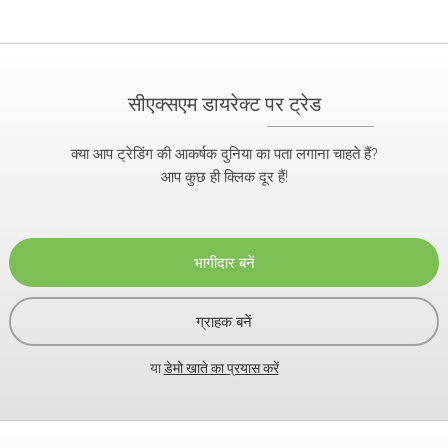
सीएक्सएम डायरेक्ट पर ट्रेड
क्या आप ट्रेडिंग की आकर्षक दुनिया का पता लगाना चाहते हैं?
आप कुछ ही क्लिक दूर हैं!
भागीदार बनें
ग्राहक बनें
या
डेमो खाते का प्रयास करें