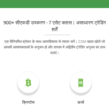
900+ सीएफडी उपकरण - 7 एसेट क्लास। असाधारण ट्रेडिंग
शर्तें
एक विनियमित ब्रोकर के साथ आत्मविश्वास से व्यापार करें। CXM खाता खोलें जो
आपकी आवश्यकताओं के अनुरूप हो और वास्तव में अद्वितीय ट्रेडिंग अनुभव का लाभ
उठाएं।
क्रिप्टोस
ऊर्जा