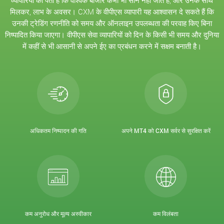
व्यापारियों को पता है कि वैश्विक बाजार कभी भी सोने नहीं जाते हैं, और उनके साथ
मिलकर, लाभ के अवसर। CXM के वीपीएस व्यापारी यह आश्वासन दे सकते हैं कि
उनकी ट्रेडिंग रणनीति को समय और ऑनलाइन उपलब्धता की परवाह किए बिना
निष्पादित किया जाएगा। वीपीएस सेवा व्यापारियों को दिन के किसी भी समय और दुनिया
में कहीं से भी आसानी से अपने ईए का प्रबंधन करने में सक्षम बनाती है।
अधिकतम निष्पादन की गति
अपने MT4 को CXM सर्वर से सुरक्षित करें
कम अनुरोध और मूल्य अस्वीकार
कम विलंबता