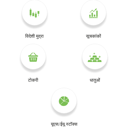
विदेशी मुद्रा
सूचकांकों
टोकरी
धातुओं
यूएस/ईयू स्टॉक्स