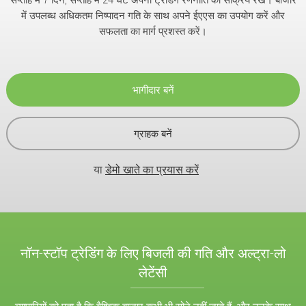
में उपलब्ध अधिकतम निष्पादन गति के साथ अपने ईएएस का उपयोग करें और
सफलता का मार्ग प्रशस्त करें।
भागीदार बनें
ग्राहक बनें
या
डेमो खाते का प्रयास करें
नॉन-स्टॉप ट्रेडिंग के लिए बिजली की गति और अल्ट्रा-लो
लेटेंसी