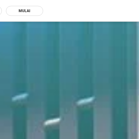
MULAI