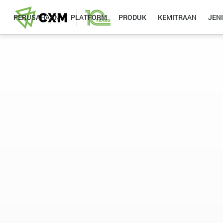
PERUSAHAAN
PLATFORM
PRODUK
KEMITRAAN
JEN