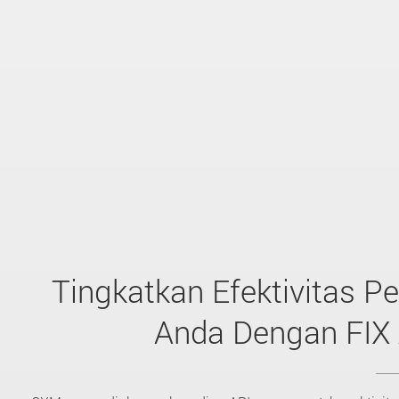
Tingkatkan Efektivitas 
Anda Dengan FIX 