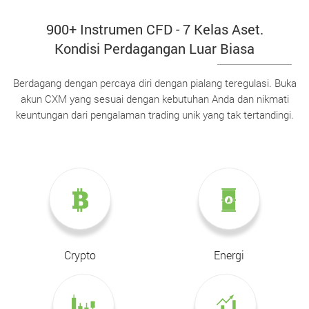
900+ Instrumen CFD - 7 Kelas Aset.
Kondisi Perdagangan Luar Biasa
Berdagang dengan percaya diri dengan pialang teregulasi. Buka
akun CXM yang sesuai dengan kebutuhan Anda dan nikmati
keuntungan dari pengalaman trading unik yang tak tertandingi.
Crypto
Energi