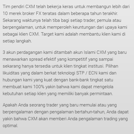
Tim pendiri CXM telah bekerja keras untuk membangun lebih dari
10 merek broker FX teratas dalam beberapa tahun terakhir.
Sekarang waktunya telah tiba bagi setiap trader, pemula atau
berpengalaman, untuk memperoleh keuntungan dari upaya kami
sebagai klien CXM. Target kami adalah membantu klien kami di
setiap langkah.
3 akun perdagangan kami ditambah akun Islami CXM yang baru
menawarkan spread efektif yang kompetitif yang sampai
sekarang hanya tersedia untuk klien tingkat institusi. Pilihan
likuiditas yang dalam berkat teknologi STP / ECN kami dan
hubungan kami yang kuat dengan bank-bank tingkat satu
membuat kami 100% yakin bahwa kami dapat mengelola
kebutuhan setiap klien yang memiliki banyak permintaan.
Apakah Anda seorang trader yang baru memulai atau yang
berpengalaman dengan pengalaman bertahun-tahun, Anda dapat
yakin bahwa CXM akan memberi Anda pengalaman trading yang
optimal.