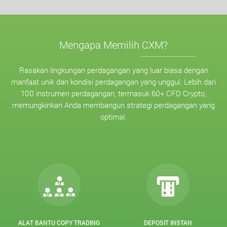
Mengapa Memilih CXM?
Rasakan lingkungan perdagangan yang luar biasa dengan
manfaat unik dan kondisi perdagangan yang unggul. Lebih dari
100 instrumen perdagangan, termasuk 60+ CFD Crypto,
memungkinkan Anda membangun strategi perdagangan yang
optimal.
ALAT BANTU COPY TRADING
DEPOSIT INSTAN