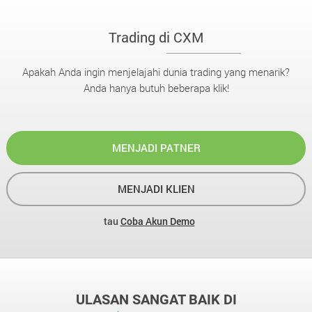
Trading di CXM
Apakah Anda ingin menjelajahi dunia trading yang menarik?
Anda hanya butuh beberapa klik!
MENJADI PATNER
MENJADI KLIEN
tau
Coba Akun Demo
ULASAN SANGAT BAIK DI