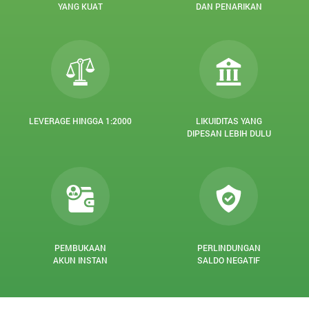
YANG KUAT
DAN PENARIKAN
LEVERAGE HINGGA 1:2000
LIKUIDITAS YANG
DIPESAN LEBIH DULU
PEMBUKAAN
PERLINDUNGAN
AKUN INSTAN
SALDO NEGATIF