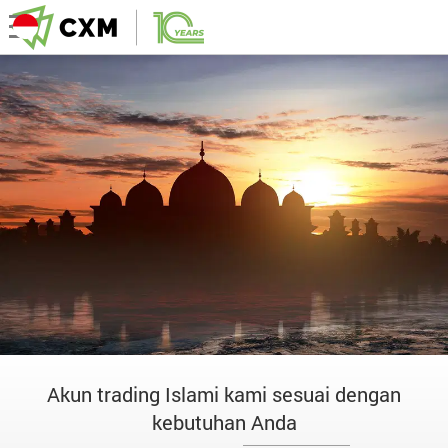
Akun trading Islami kami sesuai dengan
kebutuhan Anda