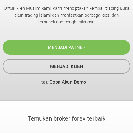
Untuk klien Muslim kami, kami menciptakan kembali trading Buka
akun trading Islami dan manfaatkan berbagai opsi dan
kemungkinan penghasilannya.
MENJADI PATNER
MENJADI KLIEN
tau
Coba Akun Demo
Temukan broker forex terbaik