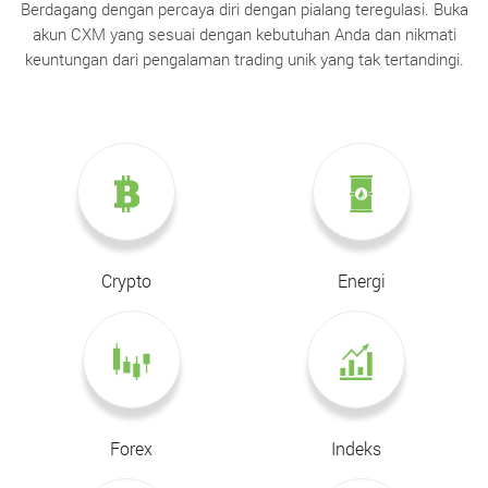
Berdagang dengan percaya diri dengan pialang teregulasi. Buka
akun CXM yang sesuai dengan kebutuhan Anda dan nikmati
keuntungan dari pengalaman trading unik yang tak tertandingi.
Crypto
Energi
Forex
Indeks