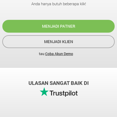
Anda hanya butuh beberapa klik!
MENJADI PATNER
MENJADI KLIEN
tau
Coba Akun Demo
ULASAN SANGAT BAIK DI