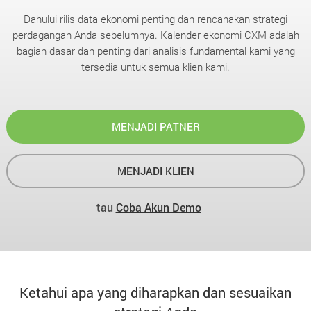
Dahului rilis data ekonomi penting dan rencanakan strategi
perdagangan Anda sebelumnya. Kalender ekonomi CXM adalah
bagian dasar dan penting dari analisis fundamental kami yang
tersedia untuk semua klien kami.
MENJADI PATNER
MENJADI KLIEN
tau
Coba Akun Demo
Ketahui apa yang diharapkan dan sesuaikan