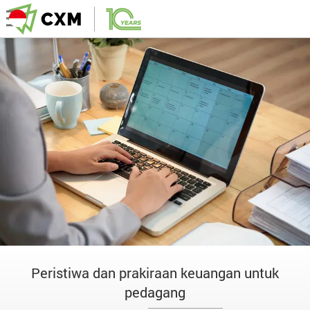
Peristiwa dan prakiraan keuangan untuk
pedagang