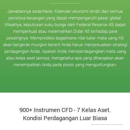
Jawabannya sederhana. Kalender ekonomi terdiri dari semua
peristiwa keuangan yang dapat mempengaruhi pasar global.
Misalnya, keputusan suku bunga oleh Federal Reserve AS dapat
memperkuat atau melemahkan Dolar AS terhadap para
pesaingnya. Memprediksi bagaimana nilai tukar mata uang AS
akan bergerak mungkin berarti Anda harus menyesuaikan strategi
perdagangan Anda. Apakah Anda memperdagangkan mata uang
atau kelas aset lainnya, mengetahui apa yang diharapkan akan
menempatkan Anda pada posisi yang menguntungkan.
900+ Instrumen CFD - 7 Kelas Aset.
Kondisi Perdagangan Luar Biasa