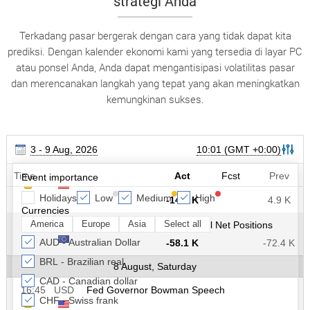
strategi Anda
Terkadang pasar bergerak dengan cara yang tidak dapat kita
prediksi. Dengan kalender ekonomi kami yang tersedia di layar PC
atau ponsel Anda, Anda dapat mengantisipasi volatilitas pasar
dan merencanakan langkah yang tepat yang akan meningkatkan
kemungkinan sukses.