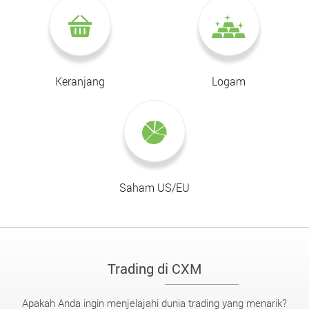
Keranjang
Logam
Saham US/EU
Trading di CXM
Apakah Anda ingin menjelajahi dunia trading yang menarik?