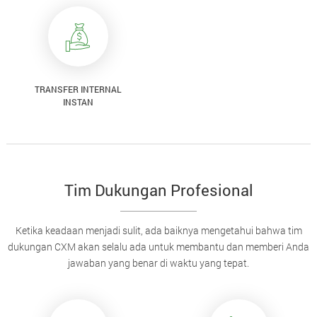
TRANSFER INTERNAL
INSTAN
Tim Dukungan Profesional
Ketika keadaan menjadi sulit, ada baiknya mengetahui bahwa tim
dukungan CXM akan selalu ada untuk membantu dan memberi Anda
jawaban yang benar di waktu yang tepat.