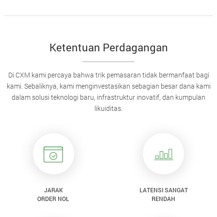
Ketentuan Perdagangan
Di CXM kami percaya bahwa trik pemasaran tidak bermanfaat bagi
kami. Sebaliknya, kami menginvestasikan sebagian besar dana kami
dalam solusi teknologi baru, infrastruktur inovatif, dan kumpulan
likuiditas.
JARAK
LATENSI SANGAT
ORDER NOL
RENDAH