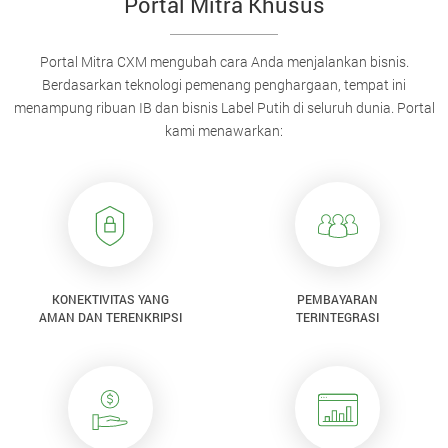
Portal Mitra Khusus
Portal Mitra CXM mengubah cara Anda menjalankan bisnis.
Berdasarkan teknologi pemenang penghargaan, tempat ini
menampung ribuan IB dan bisnis Label Putih di seluruh dunia. Portal
kami menawarkan:
KONEKTIVITAS YANG
PEMBAYARAN
AMAN DAN TERENKRIPSI
TERINTEGRASI