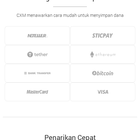
CXM menawarkan cara mudah untuk menyimpan dana
Penarikan Cepat