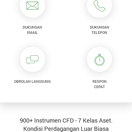
DUKUNGAN
DUKUNGAN
EMAIL
TELEPON
OBROLAN LANGSUNG
RESPON
CEPAT
900+ Instrumen CFD - 7 Kelas Aset.
Kondisi Perdagangan Luar Biasa