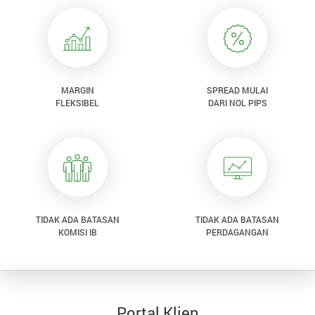
MARGIN
SPREAD MULAI
FLEKSIBEL
DARI NOL PIPS
TIDAK ADA BATASAN
TIDAK ADA BATASAN
KOMISI IB
PERDAGANGAN
Portal Klien