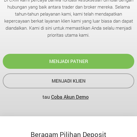
hubungan yang baik antara trader dan broker mereka. Selama
tahun-tahun pelayanan kami, kami telah mendapatkan
kepercayaan berkat layanan klien kami yang luar biasa dan dapat
diandalkan. Kami di sini untuk memastikan Anda selalu menjadi
prioritas utama kami.
MENJADI PATNER
MENJADI KLIEN
tau
Coba Akun Demo
Beragam Pilihan Deposit