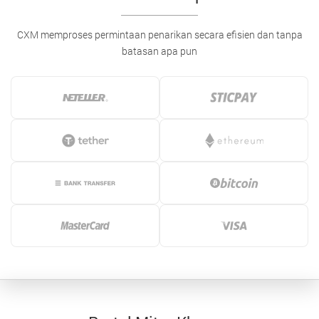
CXM memproses permintaan penarikan secara efisien dan tanpa
batasan apa pun