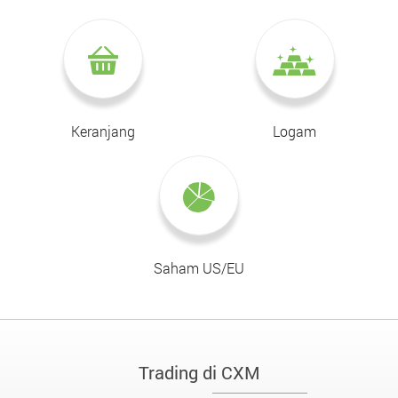
Keranjang
Logam
Saham US/EU
Trading di CXM