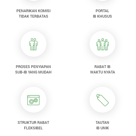
PENARIKAN KOMISI
PORTAL
TIDAK TERBATAS
IB KHUSUS
PROSES PENYIAPAN
RABAT IB
SUB-IB YANG MUDAH
WAKTU NYATA
STRUKTUR RABAT
TAUTAN
FLEKSIBEL
IB UNIK