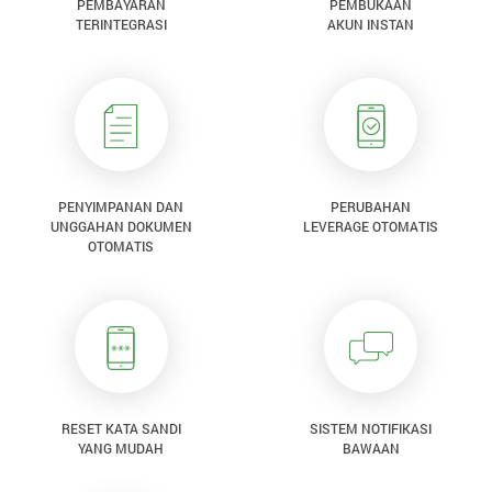
PEMBAYARAN
PEMBUKAAN
TERINTEGRASI
AKUN INSTAN
PENYIMPANAN DAN
PERUBAHAN
UNGGAHAN DOKUMEN
LEVERAGE OTOMATIS
OTOMATIS
RESET KATA SANDI
SISTEM NOTIFIKASI
YANG MUDAH
BAWAAN