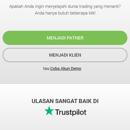
Apakah Anda ingin menjelajahi dunia trading yang menarik?
Anda hanya butuh beberapa klik!
MENJADI PATNER
MENJADI KLIEN
tau
Coba Akun Demo
ULASAN SANGAT BAIK DI