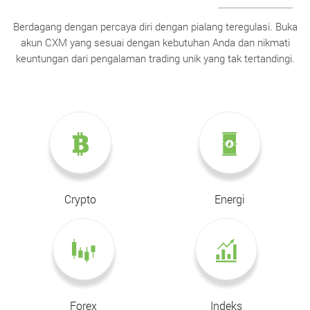
Berdagang dengan percaya diri dengan pialang teregulasi. Buka
akun CXM yang sesuai dengan kebutuhan Anda dan nikmati
keuntungan dari pengalaman trading unik yang tak tertandingi.
Crypto
Energi
Forex
Indeks