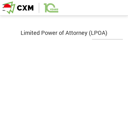
Limited Power of Attorney (LPOA)