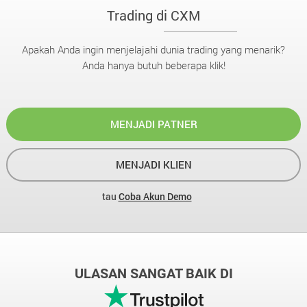
Trading di CXM
Apakah Anda ingin menjelajahi dunia trading yang menarik?
Anda hanya butuh beberapa klik!
MENJADI PATNER
MENJADI KLIEN
tau
Coba Akun Demo
ULASAN SANGAT BAIK DI