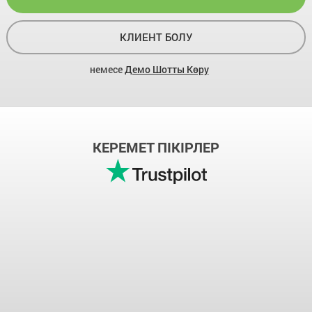
КЛИЕНТ БОЛУ
немесе
Демо Шотты Көру
КЕРЕМЕТ ПІКІРЛЕР