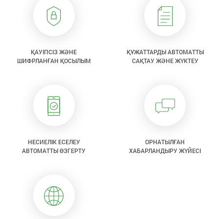
ҚАУІПСІЗ ЖӘНЕ
ҚҰЖАТТАРДЫ АВТОМАТТЫ
ШИФРЛАНҒАН ҚОСЫЛЫМ
САҚТАУ ЖӘНЕ ЖҮКТЕУ
НЕСИЕЛІК ЕСЕЛЕУ
ОРНАТЫЛҒАН
АВТОМАТТЫ ӨЗГЕРТУ
ХАБАРЛАНДЫРУ ЖҮЙЕСІ