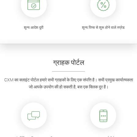
शून्य आदेश दूरी
शून्य पिप्स से शुरू होने वाले स्प्रेड
ग्राहक पोर्टल
CXM का क्लाइंट पोर्टल हमारे सभी ग्राहकों के लिए एक संपत्ति है। सभी प्रमुख कार्यात्मकता
जो आपके उपयोग की हो सकती है, बस एक क्लिक दूर है।