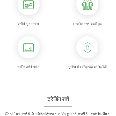
लचीली छूट संरचना
वास्तविक समय आईबी छूट
समर्पित आईबी पोर्टल
सुरक्षित और एन्क्रिप्टेड कनेक्टिविटी
ट्रेडिंग शर्तें
CXM में हम मानते हैं कि मार्केटिंग ट्रिक्स हमारे लिए कुछ नहीं करती हैं। इसके विपरीत हम