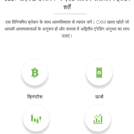
शर्तें
एक विनियमित ब्रोकर के साथ आत्मविश्वास से व्यापार करें। CXM खाता खोलें जो
आपकी आवश्यकताओं के अनुरूप हो और वास्तव में अद्वितीय ट्रेडिंग अनुभव का लाभ
उठाएं।
क्रिप्टोस
ऊर्जा