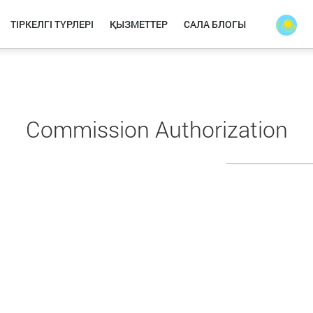
ТІРКЕЛГІ ТҮРЛЕРІ
ҚЫЗМЕТТЕР
САЛА БЛОГЫ
Commission Authorization