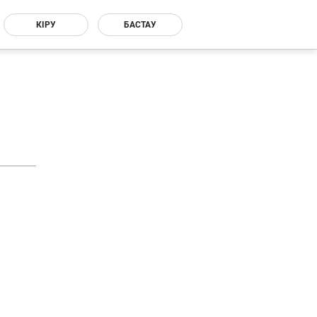
КІРУ
БАСТАУ