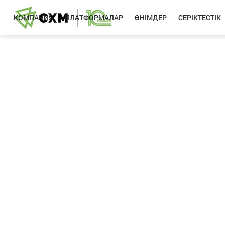
КОМПАНИЯ
ПЛАТФОРМАЛАР
ӨНІМДЕР
СЕРІКТЕСТІК