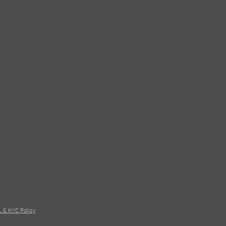
 & KYC Policy