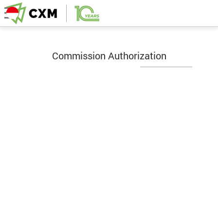
Commission Authorization