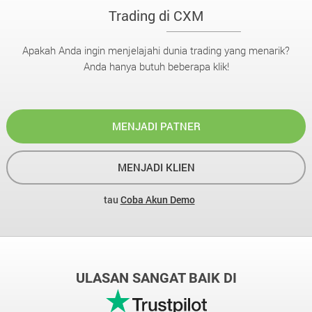
Trading di CXM
Apakah Anda ingin menjelajahi dunia trading yang menarik?
Anda hanya butuh beberapa klik!
MENJADI PATNER
MENJADI KLIEN
tau
Coba Akun Demo
ULASAN SANGAT BAIK DI