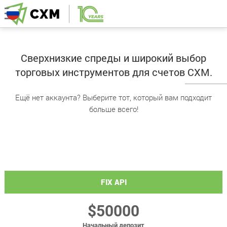
Сверхнизкие спреды и широкий выбор
торговых инструментов для счетов CXM.
Ещё нет аккаунта? Выберите тот, который вам подходит
больше всего!
FIX API
$50000
Начальный депозит