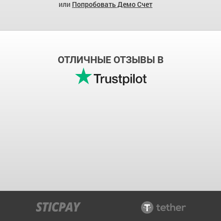
или
Попробовать Демо Счет
ОТЛИЧНЫЕ ОТЗЫВЫ В