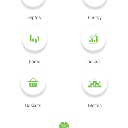
Cryptos
Energy
Forex
Indices
Baskets
Metals