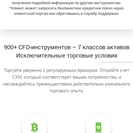
получения подробной информации по другим инструментам.
*Клиент может запросить безлимитное кредитное плечо через
клиентский портал или обратившись в службу поддержки.
900+ CFD-инструментов – 7 классов активов
Исключительные торговые условия
Торгуйте уверенно с регулируемым брокером. Откройте счет
CXM, который соответствует вашим потребностям, и
наслаждайтесь преимуществами действительно уникального
торгового опыта.