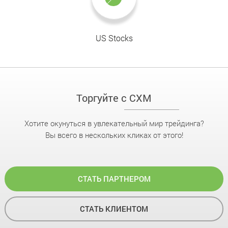
US Stocks
Торгуйте с CXM
Хотите окунуться в увлекательный мир трейдинга?
Вы всего в нескольких кликах от этого!
СТАТЬ ПАРТНЕРОМ
СТАТЬ КЛИЕНТОМ