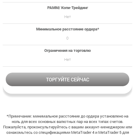
PAMM/ Копи-Трейдинг
Нет
Минимальное расстояние ордера*
0
Ограничения на торговлю
Нет
ТОРГУЙТЕ СЕЙЧАС
*Примечание: минимальное расстояние до ордера установлено на
ноль для всех основных валютных пар на всех типах счетов.
Пожалуйста, проконсультируйтесь с вашим аккаунт-менеджером или
ознакомьтесь со спецификациями MetaTrader 4 и MetaTrader 5 для