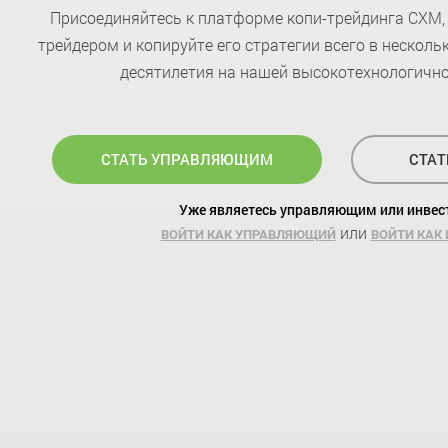
Присоединяйтесь к платформе копи-трейдинга CXM,
трейдером и копируйте его стратегии всего в несколь
десятилетия на нашей высокотехнологичн
СТАТЬ УПРАВЛЯЮЩИМ
СТАТ
Уже являетесь управляющим или инвес
или
ВОЙТИ КАК УПРАВЛЯЮЩИЙ
ВОЙТИ КАК