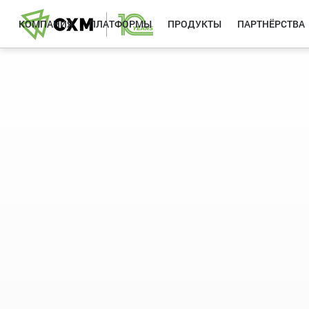
КОМПАНИЯ
ПЛАТФОРМЫ
ПРОДУКТЫ
ПАРТНЁРСТВА