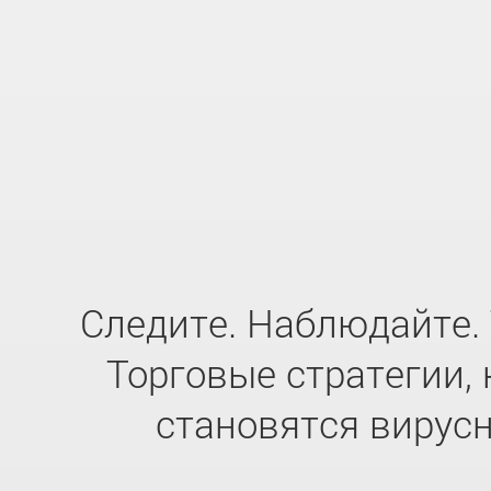
Следите. Наблюдайте. 
Торговые стратегии,
становятся вирус