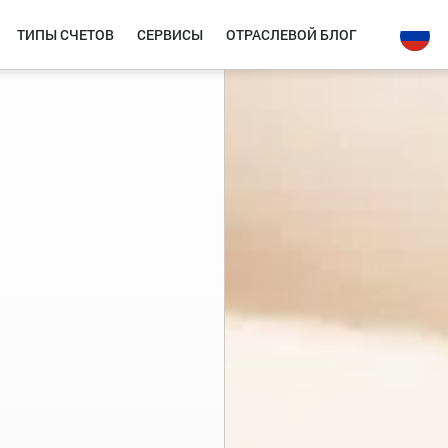
ТИПЫ СЧЕТОВ
СЕРВИСЫ
ОТРАСЛЕВОЙ БЛОГ