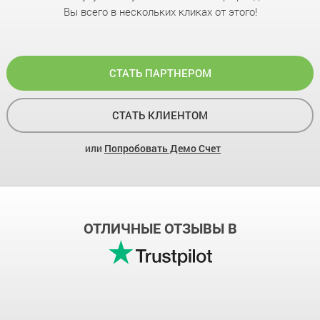
Вы всего в нескольких кликах от этого!
СТАТЬ ПАРТНЕРОМ
СТАТЬ КЛИЕНТОМ
или
Попробовать Демо Счет
ОТЛИЧНЫЕ ОТЗЫВЫ В