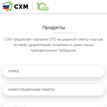
Продукты
CXM предлагает торговлю CFD на широкий спектр классов
активов, удовлетворяя потребности даже самых
требовательных трейдеров.
FOREX
ИНВЕСТИЦИОННЫЕ ПАКЕТЫ