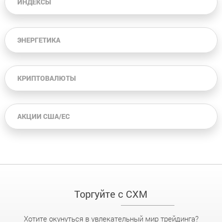
ИНДЕКСЫ
ЭНЕРГЕТИКА
КРИПТОВАЛЮТЫ
АКЦИИ США/ЕС
Торгуйте с CXM
Хотите окунуться в увлекательный мир трейдинга?