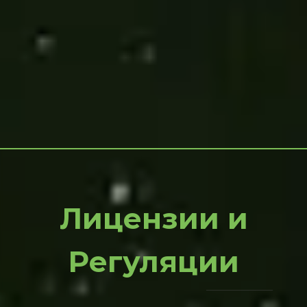
Лицензии и
Регуляции