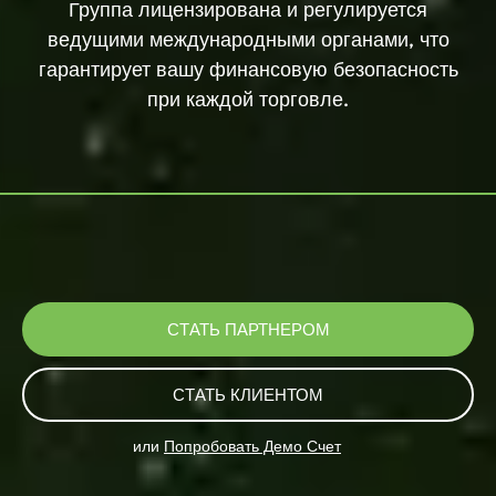
Группа лицензирована и регулируется
ведущими международными органами, что
гарантирует вашу финансовую безопасность
при каждой торговле.
СТАТЬ ПАРТНЕРОМ
СТАТЬ КЛИЕНТОМ
или
Попробовать Демо Счет