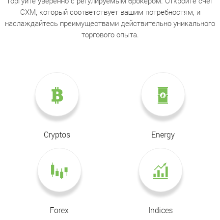
Торгуйте уверенно с регулируемым брокером. Откройте счет
CXM, который соответствует вашим потребностям, и
наслаждайтесь преимуществами действительно уникального
торгового опыта.
Cryptos
Energy
Forex
Indices