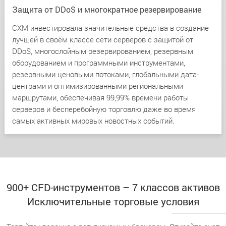
Защита от DDoS и многократное резервирование
CXM инвестировала значительные средства в создание
лучшей в своём классе сети серверов с защитой от
DDoS, многослойным резервированием, резервным
оборудованием и программными инструментами,
резервными ценовыми потоками, глобальными дата-
центрами и оптимизированными региональными
маршрутами, обеспечивая 99,99% времени работы
серверов и бесперебойную торговлю даже во время
самых активных мировых новостных событий.
900+ CFD-инструментов – 7 классов активов
Исключительные торговые условия