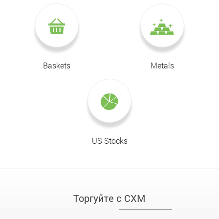
Baskets
Metals
US Stocks
Торгуйте с CXM