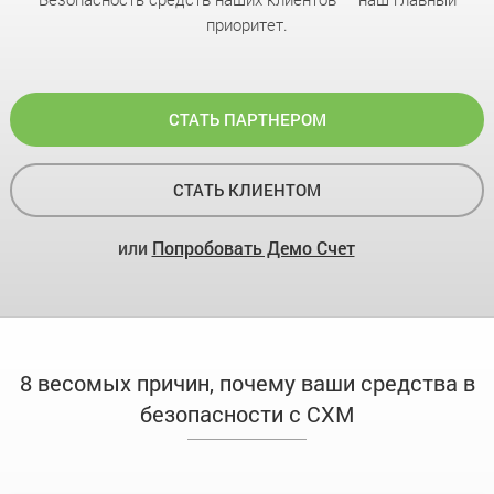
приоритет.
СТАТЬ ПАРТНЕРОМ
СТАТЬ КЛИЕНТОМ
или
Попробовать Демо Счет
8 весомых причин, почему ваши средства в
безопасности с CXM