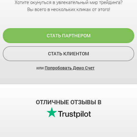
Хотите окунуться в увлекательный мир трейдинга?
Вы всего в нескольких кликах от этого!
СТАТЬ ПАРТНЕРОМ
СТАТЬ КЛИЕНТОМ
или
Попробовать Демо Счет
ОТЛИЧНЫЕ ОТЗЫВЫ В