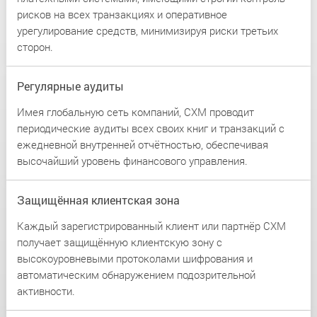
рисков на всех транзакциях и оперативное
урегулирование средств, минимизируя риски третьих
сторон.
Регулярные аудиты
Имея глобальную сеть компаний, CXM проводит
периодические аудиты всех своих книг и транзакций с
ежедневной внутренней отчётностью, обеспечивая
высочайший уровень финансового управления.
Защищённая клиентская зона
Каждый зарегистрированный клиент или партнёр CXM
получает защищённую клиентскую зону с
высокоуровневыми протоколами шифрования и
автоматическим обнаружением подозрительной
активности.