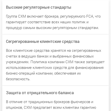
Высокие регуляторные стандарты
Группа CXM включает брокера, регулируемого FCA, что
гарантирует соответствие всех наших политик и
процедур самым высоким регуляторным стандартам.
Сегрегированные клиентские средства
Все клиентские средства хранятся на сегрегированных
счетах в ведущих банках и выбранных финансовых
учреждениях. Политика компании CXM также запрещает
использование клиентских средств для финансирования
бизнес-операций компании, обеспечивая их
безопасность.
Защита от отрицательного баланса
В отличие от традиционных брокеров фьючерсов и
опционов, CXM предлагает всем клиентам гарантию