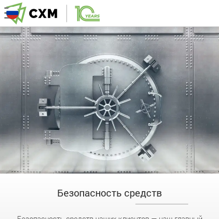
Безопасность средств
Безопасность средств наших клиентов — наш главный