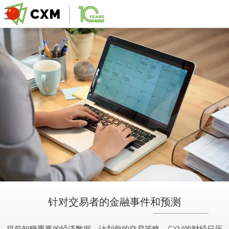
针对交易者的金融事件和预测
提前知晓重要的经济数据，计划您的交易策略。CXM的财经日历