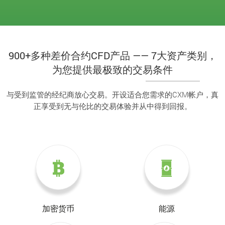
900+多种差价合约CFD产品 —— 7大资产类别，
为您提供最极致的交易条件
与受到监管的经纪商放心交易。开设适合您需求的CXM帐户，真
正享受到无与伦比的交易体验并从中得到回报。
加密货币
能源