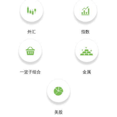
外汇
指数
一篮子组合
金属
美股