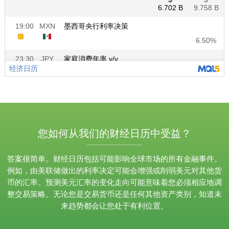
您如何从我们的财经日历中受益？
答案很简单。财经日历包括可能影响全球市场的所有金融事件。
例如，由美联储做出的利率决定可能会增强或削弱美元对其他货
币的汇率。预测美元汇率的变化走向可能意味着您必须相应地调
整交易策略。无论您是交易货币还是任何其他资产类别，知道未
来趋势都会让您处于有利位置。