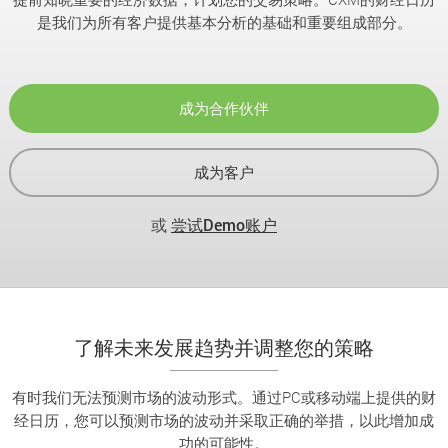
是我们为所有客户提供基本分析的基础和重要组成部分。
成为合作伙伴
成为客户
或
尝试Demo账户
了解未来发展趋势并调整您的策略
有时我们无法预测市场的波动形式。通过PC或移动端上提供的财
经日历，您可以预测市场的波动并采取正确的举措，以此增加成
功的可能性。