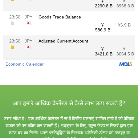
आप हमारे आर्थिक कैलेंडर से कैसे लाभ उठा सकते हैं?
उत्तर सीधा है। एक आर्थिक कैलेंडर में सभी वित्तीय घटनाएं शामिल होती हैं जो वैश्विक
बाजार को प्रभावित कर सकती हैं। उदाहरण के लिए, यूएस फेडरल रिजर्व द्वारा एक
ब्याज दर का निर्णय अपने प्रतिद्वंद्वियों के खिलाफ अमेरिकी डॉलर को मजबूत या