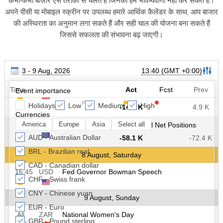
कभी-कभी बाज़ार ऐसे तरीकों से चलते हैं जिनकी हम भविष्यवाणी नहीं कर सकते हैं।
अपने पीसी या मोबाइल स्क्रीन पर उपलब्ध हमारे आर्थिक कैलेंडर के साथ, आप बाजार
की अस्थिरता का अनुमान लगा सकते हैं और सही चाल की योजना बना सकते हैं
जिससे सफलता की संभावना बढ़ जाएगी।