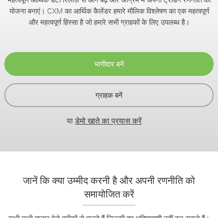
योजना बनाएं। CXM का आर्थिक कैलेंडर हमारे मौलिक विश्लेषण का एक महत्वपूर्ण
और महत्वपूर्ण हिस्सा है जो हमारे सभी ग्राहकों के लिए उपलब्ध है।
भागीदार बनें
ग्राहक बनें
या
डेमो खाते का प्रयास करें
जानें कि क्या उम्मीद करनी है और अपनी रणनीति को
समायोजित करें