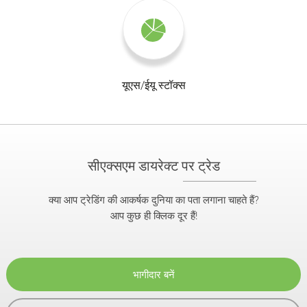
यूएस/ईयू स्टॉक्स
सीएक्सएम डायरेक्ट पर ट्रेड
क्या आप ट्रेडिंग की आकर्षक दुनिया का पता लगाना चाहते हैं?
आप कुछ ही क्लिक दूर हैं!
भागीदार बनें