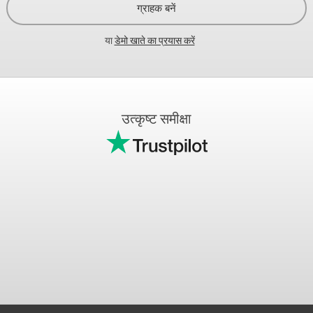
ग्राहक बनें
या
डेमो खाते का प्रयास करें
उत्कृष्ट समीक्षा