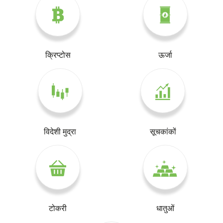
क्रिप्टोस
ऊर्जा
विदेशी मुद्रा
सूचकांकों
टोकरी
धातुओं