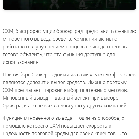
CXM, быстрорастущий брокер, рад представить функцию
мгновенного вывода средств. Компания активно
работала над улучшением процесса вывода и теперь
готова объявить, что эта функция доступна для
использования.
При выборе брокера одними из самых важных факторов
являются депозит и вывод средств. Именно поэтому
CXM предлагает широкий выбор платежных методов.
Мгновенный вывод — важный аспект при выборе
брокера, и это не всегда доступно у других компаний.
Функция мгновенного вывода — один из способов, с
помощью которого CXM повышает скорость и
надежность торговой среды для своих клиентов. Это