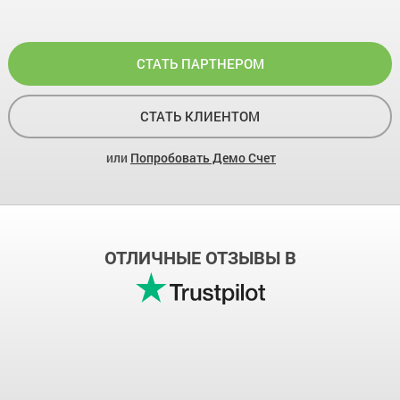
СТАТЬ ПАРТНЕРОМ
СТАТЬ КЛИЕНТОМ
или
Попробовать Демо Счет
ОТЛИЧНЫЕ ОТЗЫВЫ В