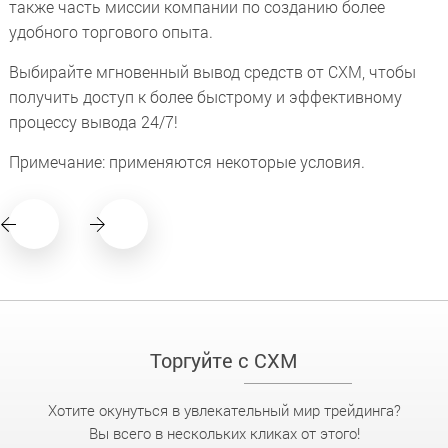
также часть миссии компании по созданию более
удобного торгового опыта.
Выбирайте мгновенный вывод средств от CXM, чтобы
получить доступ к более быстрому и эффективному
процессу вывода 24/7!
Примечание: применяются некоторые условия.
Торгуйте с CXM
Хотите окунуться в увлекательный мир трейдинга?
Вы всего в нескольких кликах от этого!