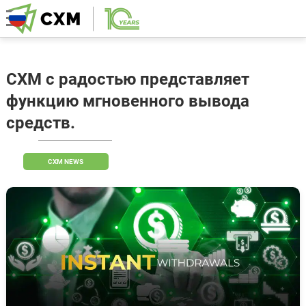
CXM с радостью представляет
функцию мгновенного вывода
средств.
CXM NEWS