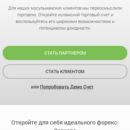
Для наших мусульманских клиентов мы переосмыслили
торговлю. Откройте исламский торговый счет и
воспользуйтесь его широкими возможностями и
потенциалом доходности.
СТАТЬ ПАРТНЕРОМ
СТАТЬ КЛИЕНТОМ
или
Попробовать Демо Счет
Откройте для себя идеального форекс-