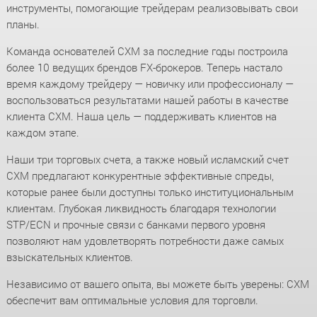
инструменты, помогающие трейдерам реализовывать свои
планы.
Команда основателей CXM за последние годы построила
более 10 ведущих брендов FX-брокеров. Теперь настало
время каждому трейдеру — новичку или профессионалу —
воспользоваться результатами нашей работы в качестве
клиента CXM. Наша цель — поддерживать клиентов на
каждом этапе.
Наши три торговых счета, а также новый исламский счет
CXM предлагают конкурентные эффективные спреды,
которые ранее были доступны только институциональным
клиентам. Глубокая ликвидность благодаря технологии
STP/ECN и прочные связи с банками первого уровня
позволяют нам удовлетворять потребности даже самых
взыскательных клиентов.
Независимо от вашего опыта, вы можете быть уверены: CXM
обеспечит вам оптимальные условия для торговли.