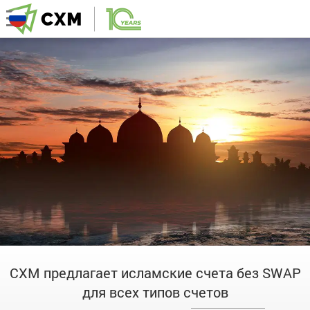
CXM предлагает исламские счета без SWAP
для всех типов счетов