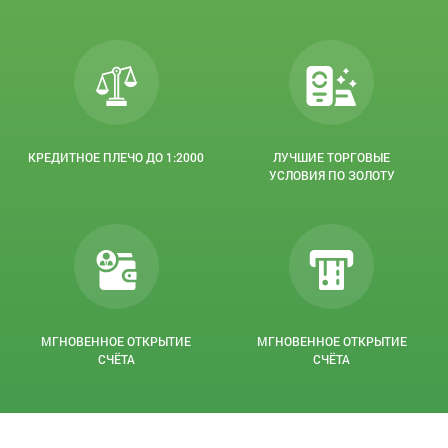
КРЕДИТНОЕ ПЛЕЧО ДО 1:2000
ЛУЧШИЕ ТОРГОВЫЕ
УСЛОВИЯ ПО ЗОЛОТУ
МГНОВЕННОЕ ОТКРЫТИЕ
МГНОВЕННОЕ ОТКРЫТИЕ
СЧЁТА
СЧЁТА