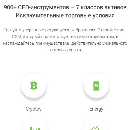
900+ CFD-инструментов – 7 классов активов
Исключительные торговые условия
Торгуйте уверенно с регулируемым брокером. Откройте счет
CXM, который соответствует вашим потребностям, и
наслаждайтесь преимуществами действительно уникального
торгового опыта.
Cryptos
Energy