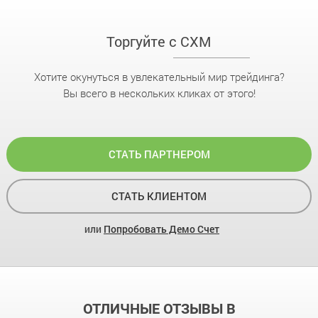
Торгуйте с CXM
Хотите окунуться в увлекательный мир трейдинга?
Вы всего в нескольких кликах от этого!
СТАТЬ ПАРТНЕРОМ
СТАТЬ КЛИЕНТОМ
или
Попробовать Демо Счет
ОТЛИЧНЫЕ ОТЗЫВЫ В