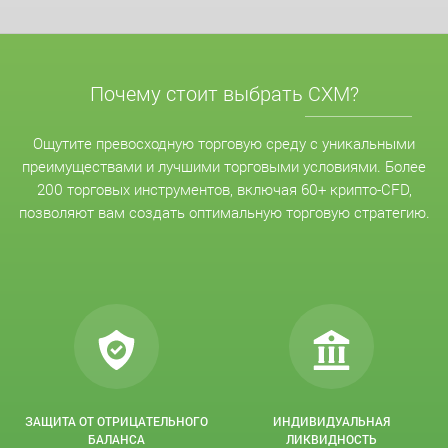
Почему стоит выбрать CXM?
Ощутите превосходную торговую среду с уникальными
преимуществами и лучшими торговыми условиями. Более
200 торговых инструментов, включая 60+ крипто-CFD,
позволяют вам создать оптимальную торговую стратегию.
ЗАЩИТА ОТ ОТРИЦАТЕЛЬНОГО
ИНДИВИДУАЛЬНАЯ
БАЛАНСА
ЛИКВИДНОСТЬ