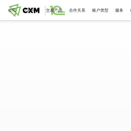
公司
交易平台
交易产品
合作关系
账户类型
服务