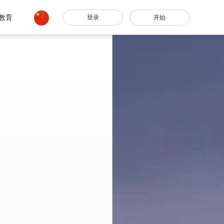
教育
登录
开始