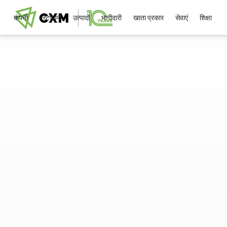
कंपनी
प्लेटफार्मों
उत्पादों
भागीदारी
खाता प्रकार
सेवाएं
शिक्षा