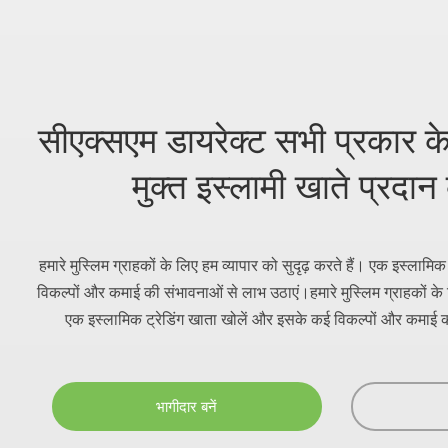
सीएक्सएम डायरेक्ट सभी प्रकार के 
मुक्त इस्लामी खाते प्रदान
हमारे मुस्लिम ग्राहकों के लिए हम व्यापार को सुदृढ़ करते हैं। एक इस्लाम
विकल्पों और कमाई की संभावनाओं से लाभ उठाएं।हमारे मुस्लिम ग्राहकों के ल
एक इस्लामिक ट्रेडिंग खाता खोलें और इसके कई विकल्पों और कमाई 
भागीदार बनें