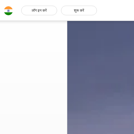
लॉग इन करें
शुरू करें