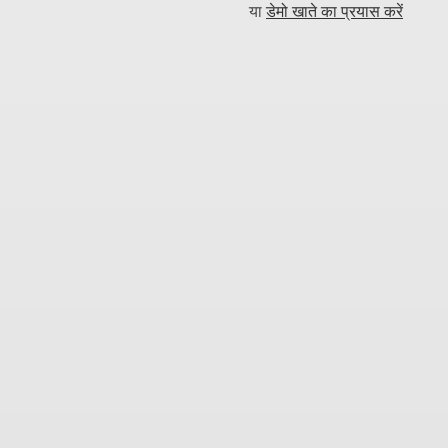
या
डेमो खाते का प्रयास करें