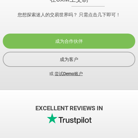
您想探索迷人的交易世界吗？ 只需点击几下即可！
成为合作伙伴
成为客户
或
尝试Demo账户
EXCELLENT REVIEWS IN