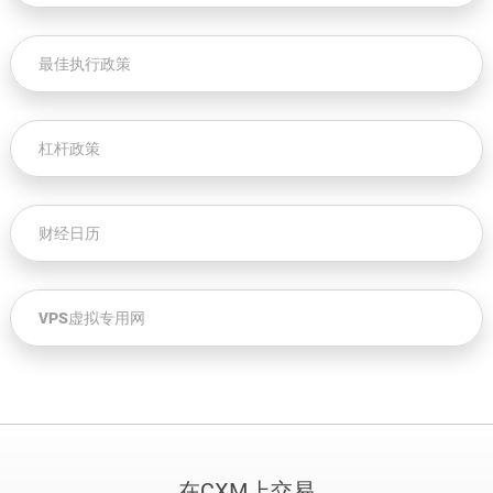
最佳执行政策
杠杆政策
财经日历
VPS虚拟专用网
在CXM上交易