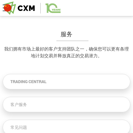
服务
我们拥有市场上最好的客户支持团队之一，确保您可以更有条理
地计划交易并释放真正的交易潜力。
TRADING CENTRAL
客户服务
常见问题