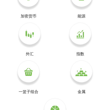
加密货币
能源
外汇
指数
一篮子组合
金属