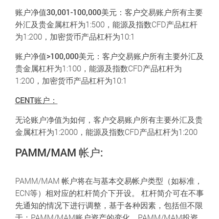
账户净值30,001-100,000美元
：客户交易账户所有主要
外汇及贵金属杠杆为1:500，能源及指数CFD产品杠杆
为1:200，加密货币产品杠杆为10:1
账户净值
>100,000
美元
：客户交易账户所有主要外汇及
贵金属杠杆为1:100，能源及指数CFD产品杠杆为
1:200，加密货币产品杠杆为10:1
CENT
账户：
无论账户净值为如何，客户交易账户所有主要外汇及贵
金属杠杆为1:2000，能源及指数CFD产品杠杆为1:200
PAMM/MAM 帐户:
PAMM/MAM 帐户将在与基本交易帐户类型（如标准，
ECN等）相对应的杠杆简介下开设。 杠杆简介可在不事
先通知的情况下进行调整，基于各种因素，包括但不限
于：PAMM/MAM账户资产的变化，PAMM/MAM投资