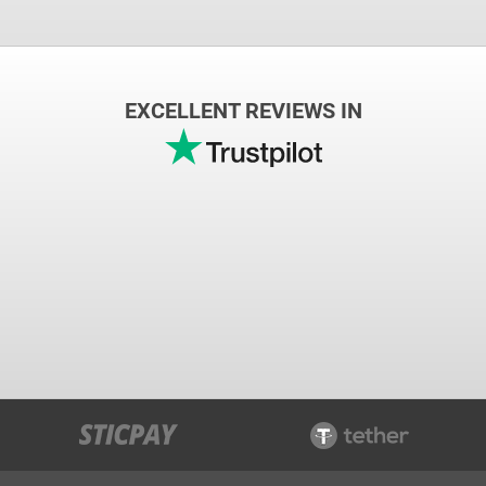
EXCELLENT REVIEWS IN