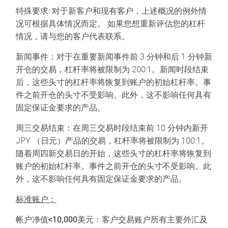
特殊要求
: 对于新客户和现有客户，上述概况的例外情
况可根据具体情况而定。 如果您想重新评估您的杠杆
情况，请与您的客户代表联系。
新闻事件：对于在重要新闻事件前 3 分钟和后 1 分钟新
开仓的交易，杠杆率将被限制为 200:1。新闻时段结束
后，这些头寸的杠杆率将恢复到账户的初始杠杆率。事
件之前开仓的头寸不受影响。此外，这不影响任何具有
固定保证金要求的产品。
周三交易结束：在周三交易时段结束前 10 分钟内新开
JPY （日元）产品的交易，杠杆率将被限制为 100:1。
随着周四新交易日的开始，这些头寸的杠杆率将恢复到
账户的初始杠杆率。事件之前开仓的头寸不受影响。此
外，这不影响任何具有固定保证金要求的产品。
标准账户：
帐户净值
<10,000
美元
：客户交易账户所有主要外汇及