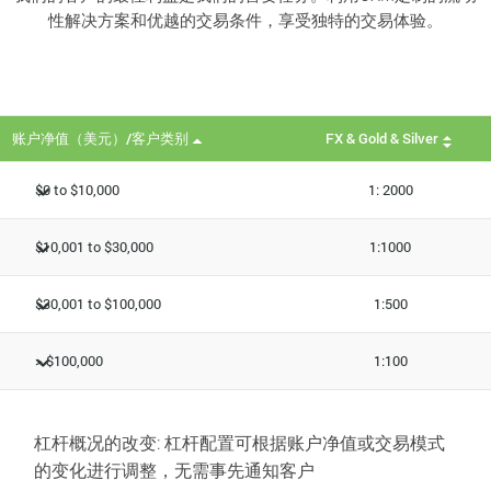
性解决方案和优越的交易条件，享受独特的交易体验。
账户净值（美元）/客户类别
FX & Gold & Silver
$0 to $10,000
1: 2000
$10,001 to $30,000
1:1000
$30,001 to $100,000
1:500
> $100,000
1:100
杠杆概况的改变
: 杠杆配置可根据账户净值或交易模式
的变化进行调整，无需事先通知客户