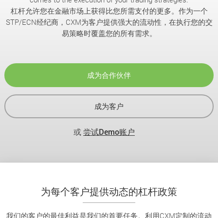
杠杆允许您在金融市场上获得比您所需支付的更多。作为一个
STP/ECN经纪商，CXM为客户提供强大的流动性，在执行您的交
易策略时覆盖您的所有需求。
成为合作伙伴
成为客户
或
尝试Demo账户
为每个客户提供动态的杠杆政策
我们的客户的最佳利益是我们的首要任务。利用CXM定制的流动