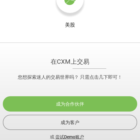
美股
在CXM上交易
您想探索迷人的交易世界吗？ 只需点击几下即可！
成为合作伙伴
成为客户
或
尝试Demo账户