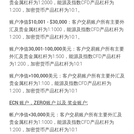
贵金属杠杆为1:2000，能源及指数CFD产品杠杆为
1:200，加密货币产品杠杆为10:1。
账户净值
$10,001 - $30,000
：客户交易账户所有主要外
汇及贵金属杠杆为1:1000，能源及指数CFD产品杠杆为
1:200，加密货币产品杠杆为10:1。
账户净值30,001-100,000美元
：客户交易账户所有主要
外汇及贵金属杠杆为1:500，能源及指数CFD产品杠杆
为1:200，加密货币产品杠杆为10:1
账户净值
>100,000
美元
：客户交易账户所有主要外汇及
贵金属杠杆为1:100，能源及指数CFD产品杠杆为
1:200，加密货币产品杠杆为10:1
ECN 账户，ZERO账户 以及 奖金账户:
帐户净值
<30,000
美元
：客户交易账户所有主要外汇及
贵金属杠杆为1:1000，能源及指数CFD产品杠杆为
1:200，加密货币产品杠杆为10:1