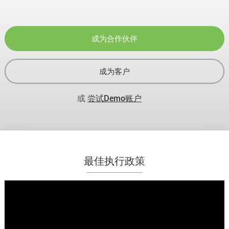
成为合作伙伴
成为客户
或
尝试Demo账户
最佳执行政策