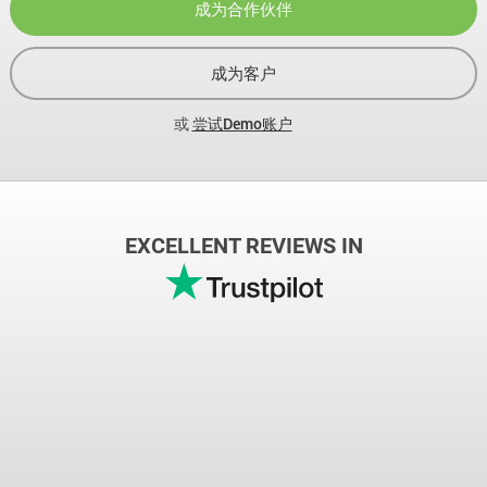
成为合作伙伴
成为客户
或
尝试Demo账户
EXCELLENT REVIEWS IN