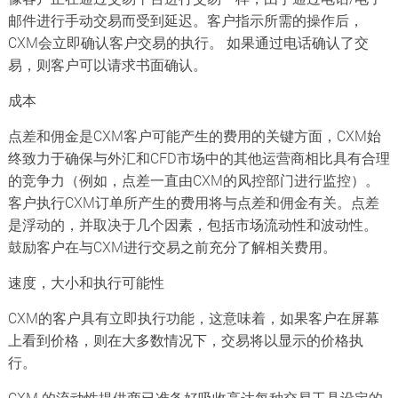
邮件进行手动交易而受到延迟。客户指示所需的操作后，
CXM会立即确认客户交易的执行。 如果通过电话确认了交
易，则客户可以请求书面确认。
成本
点差和佣金是CXM客户可能产生的费用的关键方面，CXM始
终致力于确保与外汇和CFD市场中的其他运营商相比具有合理
的竞争力（例如，点差一直由CXM的风控部门进行监控）。
客户执行CXM订单所产生的费用将与点差和佣金有关。点差
是浮动的，并取决于几个因素，包括市场流动性和波动性。
鼓励客户在与CXM进行交易之前充分了解相关费用。
速度，大小和执行可能性
CXM的客户具有立即执行功能，这意味着，如果客户在屏幕
上看到价格，则在大多数情况下，交易将以显示的价格执
行。
CXM 的流动性提供商已准备好吸收高达每种交易工具设定的