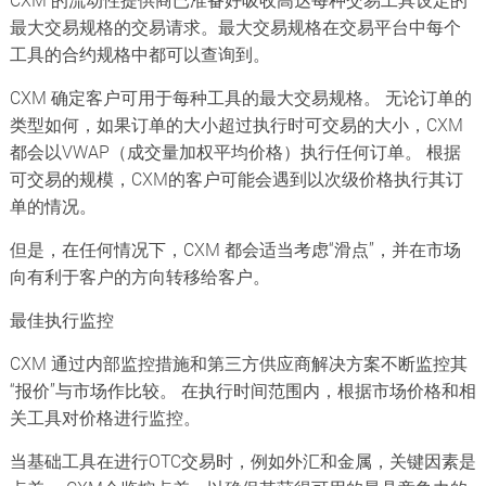
最大交易规格的交易请求。最大交易规格在交易平台中每个
工具的合约规格中都可以查询到。
CXM 确定客户可用于每种工具的最大交易规格。 无论订单的
类型如何，如果订单的大小超过执行时可交易的大小，CXM
都会以VWAP（成交量加权平均价格）执行任何订单。 根据
可交易的规模，CXM的客户可能会遇到以次级价格执行其订
单的情况。
但是，在任何情况下，CXM 都会适当考虑“滑点”，并在市场
向有利于客户的方向转移给客户。
最佳执行监控
CXM 通过内部监控措施和第三方供应商解决方案不断监控其
“报价”与市场作比较。 在执行时间范围内，根据市场价格和相
关工具对价格进行监控。
当基础工具在进行OTC交易时，例如外汇和金属，关键因素是