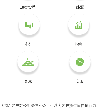
加密货币
能源
外汇
指数
金属
美股
CXM 客户对公司深信不疑，可以为客户提供最佳执行力。