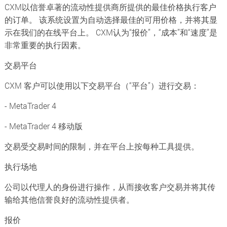
CXM以信誉卓著的流动性提供商所提供的最佳价格执行客户
的订单。 该系统设置为自动选择最佳的可用价格，并将其显
示在我们的在线平台上。 CXM认为“报价”，“成本”和“速度”是
非常重要的执行因素。
交易平台
CXM 客户可以使用以下交易平台（“平台”）进行交易：
- MetaTrader 4
- MetaTrader 4 移动版
交易受交易时间的限制，并在平台上按每种工具提供。
执行场地
公司以代理人的身份进行操作，从而接收客户交易并将其传
输给其他信誉良好的流动性提供者。
报价