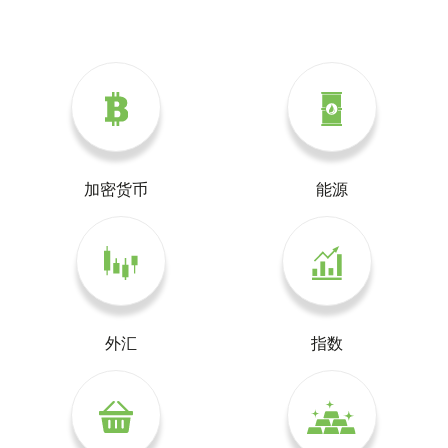
加密货币
能源
外汇
指数