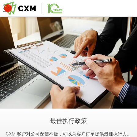
最佳执行政策
CXM 客户对公司深信不疑，可以为客户订单提供最佳执行力。