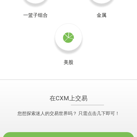
一篮子组合
金属
美股
在CXM上交易
您想探索迷人的交易世界吗？ 只需点击几下即可！