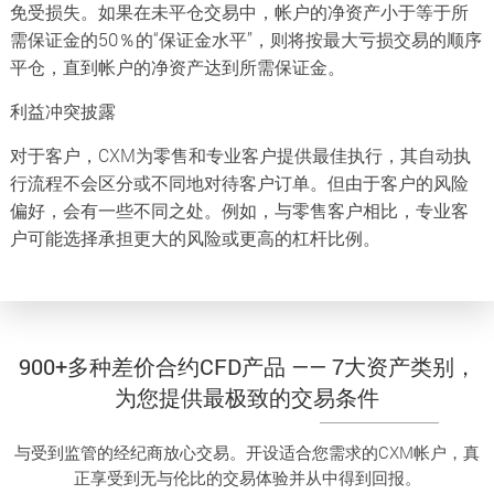
免受损失。如果在未平仓交易中，帐户的净资产小于等于所
需保证金的50％的“保证金水平”，则将按最大亏损交易的顺序
平仓，直到帐户的净资产达到所需保证金。
利益冲突披露
对于客户，CXM为零售和专业客户提供最佳执行，其自动执
行流程不会区分或不同地对待客户订单。但由于客户的风险
偏好，会有一些不同之处。例如，与零售客户相比，专业客
户可能选择承担更大的风险或更高的杠杆比例。
900+多种差价合约CFD产品 —— 7大资产类别，
为您提供最极致的交易条件
与受到监管的经纪商放心交易。开设适合您需求的CXM帐户，真
正享受到无与伦比的交易体验并从中得到回报。