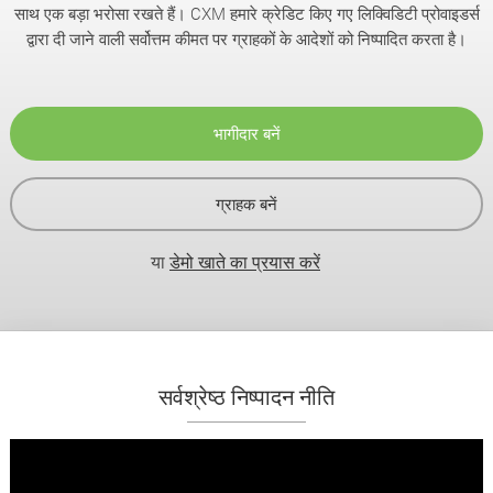
साथ एक बड़ा भरोसा रखते हैं। CXM हमारे क्रेडिट किए गए लिक्विडिटी प्रोवाइडर्स
द्वारा दी जाने वाली सर्वोत्तम कीमत पर ग्राहकों के आदेशों को निष्पादित करता है।
भागीदार बनें
ग्राहक बनें
या
डेमो खाते का प्रयास करें
सर्वश्रेष्ठ निष्पादन नीति