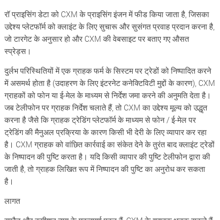
रॉ प्राइसिंग डेटा को CXM के प्राइसिंग इंजन में फीड किया जाता है, जिसका
उद्देश्य प्लेटफॉर्म को क्लाइंट के लिए सुचारू और सुसंगत प्रवाह प्रदान करना है,
जो टारगेट के अनुसार हो और CXM की वेबसाइट पर बताए गए औसत
स्प्रेड्स।
दुर्लभ परिस्थितियों में एक ग्राहक फर्म के सिस्टम पर ट्रेडों को निष्पादित करने
में असमर्थ होता है (उदाहरण के लिए इंटरनेट कनेक्टिविटी मुद्दों के कारण), CXM
ग्राहकों को फोन या ई-मेल के माध्यम से निर्देश जमा करने की अनुमति देता है।
जब टेलीफोन पर ग्राहक निर्देश चलाते हैं, तो CXM का उद्देश्य मूल्य को उद्धृत
करना है जैसे कि ग्राहक ट्रेडिंग प्लेटफॉर्म के माध्यम से फोन / ई-मेल पर
ट्रेडिंग की मैनुअल प्रक्रिया के कारण किसी भी देरी के लिए व्यापार कर रहा
है। CXM ग्राहक को वांछित कार्रवाई का संकेत देने के तुरंत बाद क्लाइंट ट्रेडों
के निष्पादन की पुष्टि करता है। यदि किसी व्यापार की पुष्टि टेलीफोन द्वारा की
जाती है, तो ग्राहक लिखित रूप में निष्पादन की पुष्टि का अनुरोध कर सकता
है।
लागत