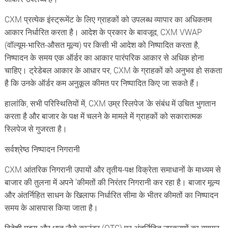
CXM प्रत्येक इंस्ट्रूमेंट के लिए ग्राहकों को उपलब्ध व्यापार का अधिकतम
आकार निर्धारित करता है। आदेश के प्रकार के बावजूद, CXM VWAP
(वॉल्यूम-भारित-औसत मूल्य) पर किसी भी आदेश को निष्पादित करता है,
निष्पादन के समय एक ऑर्डर का आकार पारंपरिक आकार से अधिक होना
चाहिए। ट्रेडेबल आकार के आधार पर, CXM के ग्राहकों को अनुभव हो सकता
है कि उनके ऑर्डर कम अनुकूल कीमत पर निष्पादित किए जा सकते हैं।
हालांकि, सभी परिस्थितियों में, CXM उम्र स्लिपेज ’के संबंध में उचित भुगतान
करता है और बाजार के पक्ष में चलने के मामले में ग्राहकों को सकारात्मक
स्लिपेज से गुजरता है।
सर्वश्रेष्ठ निष्पादन निगरानी
CXM आंतरिक निगरानी उपायों और तृतीय-पक्ष विक्रेता समाधानों के माध्यम से
बाजार की तुलना में अपने ’कीमतों की निरंतर निगरानी कर रहा है। बाजार मूल्य
और अंतर्निहित साधन के खिलाफ निर्धारित सीमा के भीतर कीमतों का निष्पादन
समय के आसपास किया जाता है।
विदेशी मुद्रा और धातु जैसे काउंटर (OTC) पर अंतर्निहित उपकरणों का व्यापार