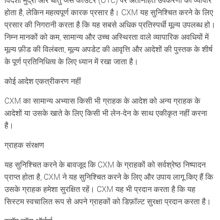
होता है, लेकिन महत्वपूर्ण कारक प्रसार है। CXM यह सुनिश्चित करने के लिए
प्रसार की निगरानी करता है कि यह सबसे अधिक प्रतिस्पर्धी मूल्य उपलब्ध हो।
निम्न मानकों को कम, सामान्य और उच्च अस्थिरता वाले व्यापारिक अवधियों में
मूल्य फ़ीड की विलंबता, मूल्य अपडेट की आवृत्ति और आदेशों की पुस्तक के शीर्ष
के पूर्ण प्रतिनिधित्व के लिए ध्यान में रखा जाता है।
कोई आदेश एकत्रीकरण नहीं
CXM का सामान्य अभ्यास किसी भी ग्राहक के आदेश को अन्य ग्राहक के
आदेशों या उसके खाते के लिए किसी भी लेन-देन के साथ एकीकृत नहीं करना
है।
ग्राहक संरक्षण
यह सुनिश्चित करने के बावजूद कि CXM के ग्राहकों को सर्वश्रेष्ठ निष्पादन
प्राप्त होता है, CXM ने यह सुनिश्चित करने के लिए और उपाय लागू किए हैं कि
उसके ग्राहक हमेशा सुरक्षित रहें। CXM यह भी प्रदान करता है कि यह
सिस्टम स्वचालित रूप से अपने ग्राहकों को डिफ़ॉल्ट सुरक्षा प्रदान करता है।