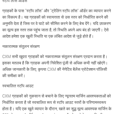
स्टॉप लॉस ऑर्डर्स
ग्राहकों के पास "स्टॉप लॉस" और "ट्रेलिंग स्टॉप लॉस" ऑर्डर का व्यापार करने
का विकल्प है। यह ग्राहकों को स्वायत्तता से उस स्तर को निर्धारित करने की
अनुमति देता है जिस पर वे घाटे को सीमित करने के लिए बेच देंगे। यदि उपकरण
का मूल्य इस स्तर तक पहुंच जाता है, तो स्थिति अपने आप बंद हो जाएगी। ऐसे
आदेश हमेशा एक खुली स्थिति या एक लंबित आदेश से जुड़े होते हैं।
नकारात्मक संतुलन संरक्षण
CXM सभी खुदरा ग्राहकों को नकारात्मक संतुलन संरक्षण प्रदान करता है।
इसका मतलब है कि ग्राहक अपनी निवेशित पूंजी से अधिक कभी नहीं खोएंगे।
अधिक जानकारी के लिए, कृपया CXM की नेगेटिव बैलेंस प्रोटेक्शन पॉलिसी
की समीक्षा करें।
स्वचालित स्टॉप आउट
CXM ग्राहकों को नुकसान से बचाने के लिए न्यूनतम मार्जिन आवश्यकताओं को
निर्धारित करता है जो स्वचालित रूप से स्टॉप आउट स्तरों के परिणामस्वरूप
होता है। यदि एक खुले व्यापार के दौरान, खाते का शुद्ध मूल्य आवश्यक मार्जिन के