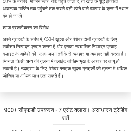
50% के बराबर "मार्जिन स्तर" तक पहुंच जाता है, तो खाते के शुद्ध इक्विटी
आवश्यक मार्जिन तक पहुंचने तक सबसे बड़ी खोने वाले व्यापार के क्रम में स्थान
बंद हो जाएंगे।
ब्याज प्रकटीकरण का विरोध
अपने ग्राहकों के संबंध में, CXM खुदरा और पेशेवर दोनों ग्राहकों के लिए
सर्वोत्तम निष्पादन प्रदान करता है और इसका स्वचालित निष्पादन प्रवाह
क्लाइंट के आदेशों को अलग-अलग तरीके से व्यवहार या व्यवहार नहीं करता है।
भिन्नता किसी अन्य की तुलना में क्लाइंट जोखिम भूख के आधार पर लागू हो
सकती है। उदाहरण के लिए, पेशेवर ग्राहक खुदरा ग्राहकों की तुलना में अधिक
जोखिम या अधिक लाभ उठा सकते हैं।
900+ सीएफडी उपकरण - 7 एसेट क्लास। असाधारण ट्रेडिंग
शर्तें