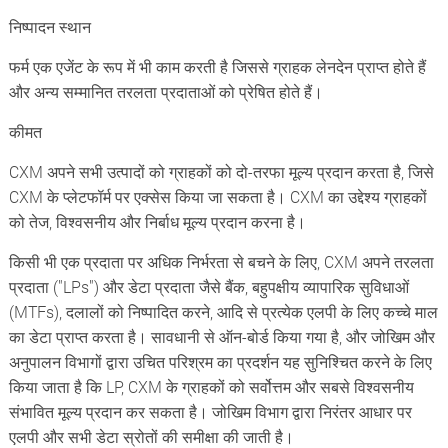
निष्पादन स्थान
फर्म एक एजेंट के रूप में भी काम करती है जिससे ग्राहक लेनदेन प्राप्त होते हैं
और अन्य सम्मानित तरलता प्रदाताओं को प्रेषित होते हैं।
कीमत
CXM अपने सभी उत्पादों को ग्राहकों को दो-तरफा मूल्य प्रदान करता है, जिसे
CXM के प्लेटफॉर्म पर एक्सेस किया जा सकता है। CXM का उद्देश्य ग्राहकों
को तेज, विश्वसनीय और निर्बाध मूल्य प्रदान करना है।
किसी भी एक प्रदाता पर अधिक निर्भरता से बचने के लिए, CXM अपने तरलता
प्रदाता ("LPs") और डेटा प्रदाता जैसे बैंक, बहुपक्षीय व्यापारिक सुविधाओं
(MTFs), दलालों को निष्पादित करने, आदि से प्रत्येक एलपी के लिए कच्चे माल
का डेटा प्राप्त करता है। सावधानी से ऑन-बोर्ड किया गया है, और जोखिम और
अनुपालन विभागों द्वारा उचित परिश्रम का प्रदर्शन यह सुनिश्चित करने के लिए
किया जाता है कि LP, CXM के ग्राहकों को सर्वोत्तम और सबसे विश्वसनीय
संभावित मूल्य प्रदान कर सकता है। जोखिम विभाग द्वारा निरंतर आधार पर
एलपी और सभी डेटा स्रोतों की समीक्षा की जाती है।