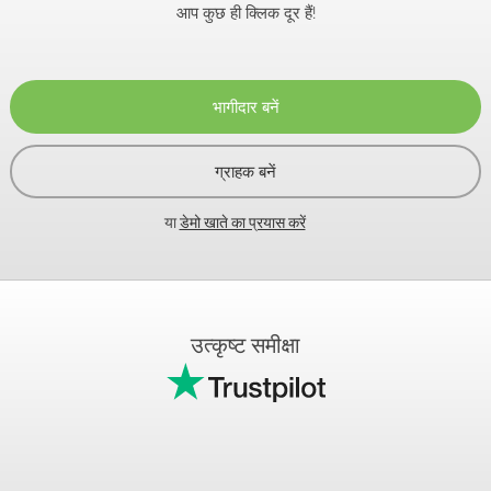
आप कुछ ही क्लिक दूर हैं!
भागीदार बनें
ग्राहक बनें
या
डेमो खाते का प्रयास करें
उत्कृष्ट समीक्षा