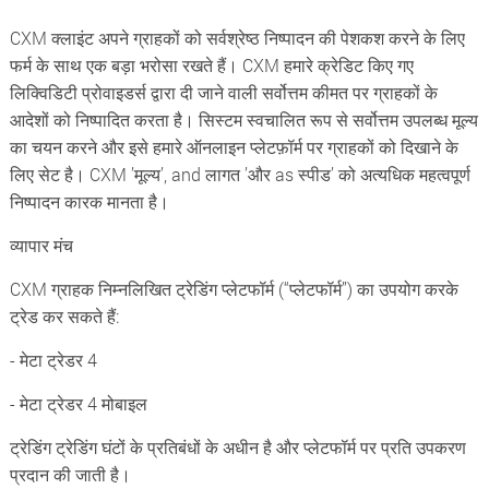
CXM क्लाइंट अपने ग्राहकों को सर्वश्रेष्ठ निष्पादन की पेशकश करने के लिए
फर्म के साथ एक बड़ा भरोसा रखते हैं। CXM हमारे क्रेडिट किए गए
लिक्विडिटी प्रोवाइडर्स द्वारा दी जाने वाली सर्वोत्तम कीमत पर ग्राहकों के
आदेशों को निष्पादित करता है। सिस्टम स्वचालित रूप से सर्वोत्तम उपलब्ध मूल्य
का चयन करने और इसे हमारे ऑनलाइन प्लेटफ़ॉर्म पर ग्राहकों को दिखाने के
लिए सेट है। CXM ’मूल्य’, and लागत ’और as स्पीड’ को अत्यधिक महत्वपूर्ण
निष्पादन कारक मानता है।
व्यापार मंच
CXM ग्राहक निम्नलिखित ट्रेडिंग प्लेटफॉर्म (“प्लेटफॉर्म”) का उपयोग करके
ट्रेड कर सकते हैं:
- मेटा ट्रेडर 4
- मेटा ट्रेडर 4 मोबाइल
ट्रेडिंग ट्रेडिंग घंटों के प्रतिबंधों के अधीन है और प्लेटफॉर्म पर प्रति उपकरण
प्रदान की जाती है।