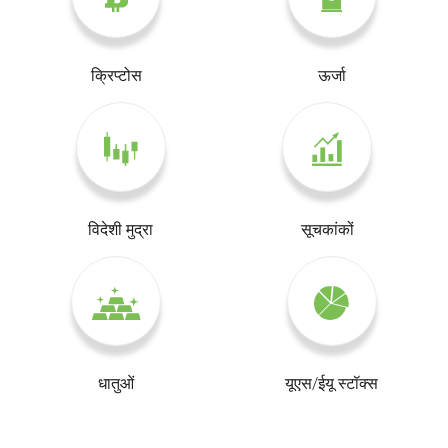
क्रिप्टोस
ऊर्जा
विदेशी मुद्रा
सूचकांकों
धातुओं
यूएस/ईयू स्टॉक्स