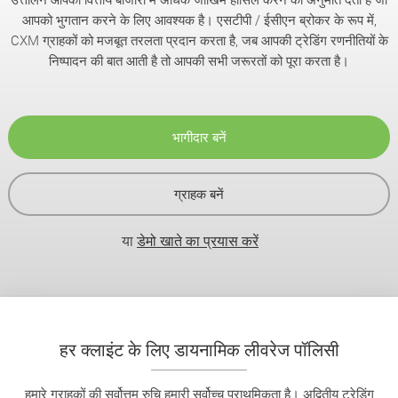
आपको भुगतान करने के लिए आवश्यक है। एसटीपी / ईसीएन ब्रोकर के रूप में,
CXM ग्राहकों को मजबूत तरलता प्रदान करता है, जब आपकी ट्रेडिंग रणनीतियों के
निष्पादन की बात आती है तो आपकी सभी जरूरतों को पूरा करता है।
भागीदार बनें
ग्राहक बनें
या
डेमो खाते का प्रयास करें
हर क्लाइंट के लिए डायनामिक लीवरेज पॉलिसी
हमारे ग्राहकों की सर्वोत्तम रुचि हमारी सर्वोच्च प्राथमिकता है। अद्वितीय ट्रेडिंग