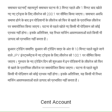
समाचार घटनाएँ: महत्वपूर्ण समाचार घटना से 3 मिनट पहले और 1 मिनट बाद खोले
गए नए ट्रेड्स के लिए लीवरेज को 200:1 पर सीमित किया जाएगा। समाचार अवधि
समाप्त होने के बाद इन पोज़िशनों के लीवरेज को फिर से खाते के प्रारंभिक लीवरेज
पर समायोजित किया जाएगा। घटना से पहले खोले गए किसी भी पोज़िशन को कोई
प्रभाव नहीं होगा। इसके अतिरिक्त, यह स्थिर मार्जिन आवश्यकताओं वाले किसी भी
उत्पाद को प्रभावित नहीं करता है।
बुधवार ट्रेडिंग समाप्ति: बुधवार की ट्रेडिंग सत्र के अंत से 10 मिनट पहले खुले जाने
वाले JPY इंस्ट्रूमेंट्स में नए ट्रेड्स के लिए लीवरेज को 100:1 पर सीमित किया
जाएगा। गुरुवार के नए ट्रेडिंग दिन की शुरुआत में इन पोज़िशनों के लीवरेज को फिर
से खाते के प्रारंभिक लीवरेज पर समायोजित किया जाएगा। घटना से पहले खुले
किसी भी पोज़िशन को कोई प्रभाव नहीं होगा। इसके अतिरिक्त, यह किसी भी स्थिर
मार्जिन आवश्यकताओं वाले उत्पाद को प्रभावित नहीं करता है।
Cent Account