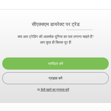
सीएक्सएम डायरेक्ट पर ट्रेड
क्या आप ट्रेडिंग की आकर्षक दुनिया का पता लगाना चाहते हैं?
आप कुछ ही क्लिक दूर हैं!
भागीदार बनें
ग्राहक बनें
या
डेमो खाते का प्रयास करें