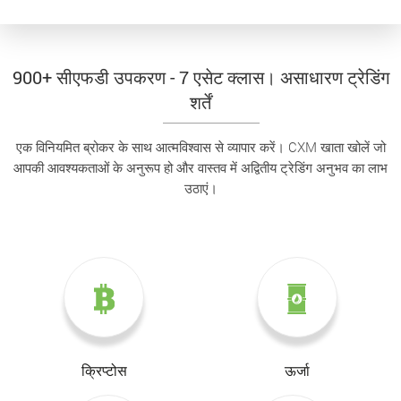
900+ सीएफडी उपकरण - 7 एसेट क्लास। असाधारण ट्रेडिंग
शर्तें
एक विनियमित ब्रोकर के साथ आत्मविश्वास से व्यापार करें। CXM खाता खोलें जो
आपकी आवश्यकताओं के अनुरूप हो और वास्तव में अद्वितीय ट्रेडिंग अनुभव का लाभ
उठाएं।
क्रिप्टोस
ऊर्जा