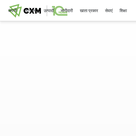
कंपनी
प्लेटफार्मों
उत्पादों
भागीदारी
खाता प्रकार
सेवाएं
शिक्षा