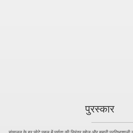
पुरस्कार
संचालन के हर छोटे पहलू में पूर्णता की निरंतर खोज और हमारी प्रतिभाशाल