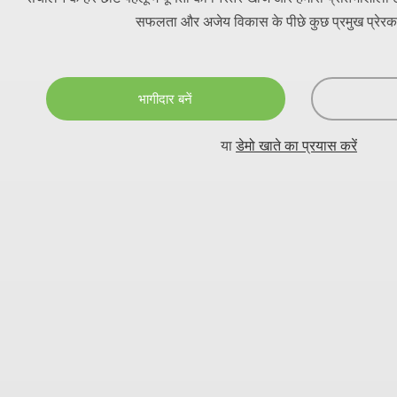
सफलता और अजेय विकास के पीछे कुछ प्रमुख प्रेरक श
भागीदार बनें
या
डेमो खाते का प्रयास करें