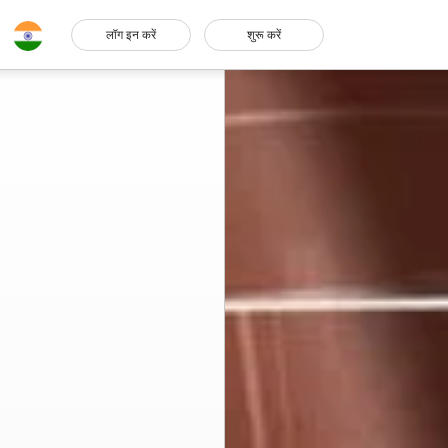
लॉग इन करें
शुरू करें