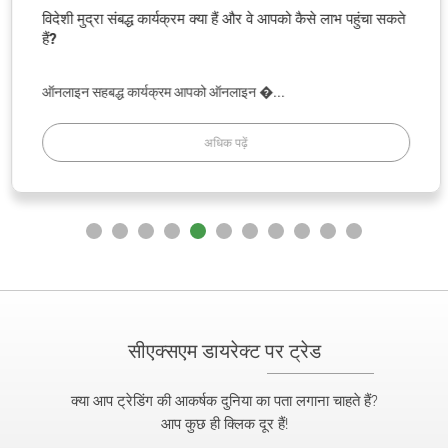
विदेशी मुद्रा संबद्ध कार्यक्रम क्या हैं और वे आपको कैसे लाभ पहुंचा सकते
हैं?
ऑनलाइन सहबद्ध कार्यक्रम आपको ऑनलाइन �...
अधिक पढ़ें
सीएक्सएम डायरेक्ट पर ट्रेड
क्या आप ट्रेडिंग की आकर्षक दुनिया का पता लगाना चाहते हैं?
आप कुछ ही क्लिक दूर हैं!