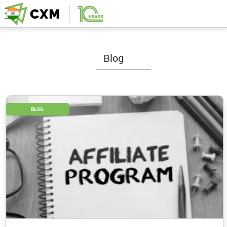
Blog
BLOG