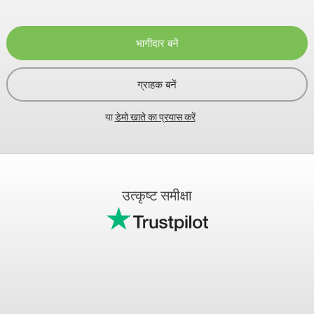
भागीदार बनें
ग्राहक बनें
या
डेमो खाते का प्रयास करें
उत्कृष्ट समीक्षा