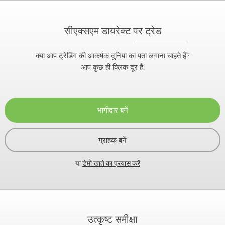
सीएक्सएम डायरेक्ट पर ट्रेड
क्या आप ट्रेडिंग की आकर्षक दुनिया का पता लगाना चाहते हैं?
आप कुछ ही क्लिक दूर हैं!
भागीदार बनें
ग्राहक बनें
या
डेमो खाते का प्रयास करें
उत्कृष्ट समीक्षा