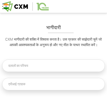
भागीदारी
CXM भागीदारी की शक्ति में विश्वास करता है। उस प्रकार की साझेदारी चुनें जो
आपकी आवश्यकताओं के अनुरूप हो और नए मील के पत्थर स्थापित करें।
दलालों का परिचय
एपीआई ग्राहक