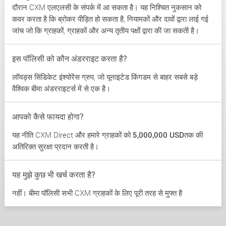
दौरान CXM एलएलसी के संपर्क में आ सकता है। यह निश्चित नुकसान को
कवर करता है कि ब्रोकर पीड़ित हो सकता है, नियामकों और दावों द्वारा लाई गई
जांच जो कि ग्राहकों, ग्राहकों और अन्य तृतीय पक्षों द्वारा की जा सकती है।
इस पॉलिसी को कौन अंडरराइट करता है?
लॉयड्स सिंडिकेट इंश्योरेंस ग्रुप, जो यूनाइटेड किंगडम से बाहर सबसे बड़े
वैश्विक बीमा अंडरराइटर्स में से एक है।
आपको कैसे फायदा होगा?
यह नीति CXM Direct और हमारे ग्राहकों को
5,000,000 USD
तक की
अतिरिक्त सुरक्षा प्रदान करती है।
यह मुझे कुछ भी खर्च करता है?
नहीं। बीमा पॉलिसी सभी CXM ग्राहकों के लिए पूरी तरह से मुफ्त है