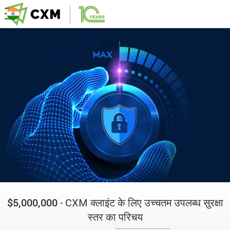
$5,000,000
- CXM क्लाइंट के लिए उच्चतम उपलब्ध सुरक्षा
स्तर का परिचय