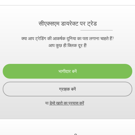
सीएक्सएम डायरेक्ट पर ट्रेड
क्या आप ट्रेडिंग की आकर्षक दुनिया का पता लगाना चाहते हैं?
आप कुछ ही क्लिक दूर हैं!
भागीदार बनें
ग्राहक बनें
या
डेमो खाते का प्रयास करें