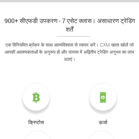
900+ सीएफडी उपकरण - 7 एसेट क्लास। असाधारण ट्रेडिंग
शर्तें
एक विनियमित ब्रोकर के साथ आत्मविश्वास से व्यापार करें। CXM खाता खोलें जो
आपकी आवश्यकताओं के अनुरूप हो और वास्तव में अद्वितीय ट्रेडिंग अनुभव का लाभ
उठाएं।
क्रिप्टोस
ऊर्जा