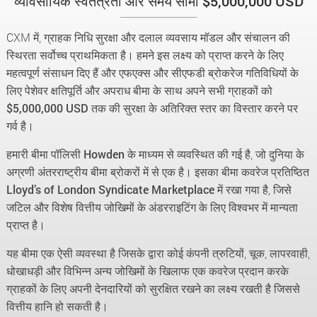
व्यावसायिक स्वतंत्रता और समय सीमा
$5,000,000 USD
CXM में, ग्राहक निधि सुरक्षा और दलाल व्यवसाय मॉडल और संचालन की
स्थिरता सर्वोच्च प्राथमिकता है। हमने इस लक्ष्य को प्राप्त करने के लिए
महत्वपूर्ण संसाधन दिए हैं और एफएक्स और सीएफडी ब्रोकरेज गतिविधियों के
लिए पेशेवर क्षतिपूर्ति और अपराध बीमा के साथ अपने सभी ग्राहकों को
$5,000,000 USD
तक की सुरक्षा के अतिरिक्त स्तर का विस्तार करने पर
गर्व है।
हमारी बीमा पॉलिसी
Howden
के माध्यम से व्यवस्थित की गई है, जो दुनिया के
अग्रणी अंतरराष्ट्रीय बीमा ब्रोकरों में से एक है। इसका बीमा कवरेज प्रतिष्ठित
Lloyd’s of London Syndicate Marketplace
में रखा गया है, जिसे
जटिल और विशेष वित्तीय जोखिमों के अंडरराइटिंग के लिए विश्वभर में मान्यता
प्राप्त है।
यह बीमा एक ऐसी व्यवस्था है जिसके द्वारा कोई कंपनी त्रुटियों, चूक, लापरवाही,
धोखाधड़ी और विभिन्न अन्य जोखिमों के खिलाफ एक कवरेज प्रदान करके
ग्राहकों के लिए अपनी देनदारियों को सुरक्षित रखने का लक्ष्य रखती है जिससे
वित्तीय हानि हो सकती है।