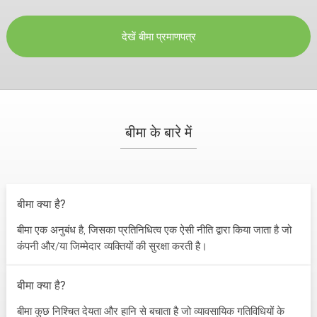
देखें बीमा प्रमाणपत्र
बीमा के बारे में
बीमा क्या है?
बीमा एक अनुबंध है, जिसका प्रतिनिधित्व एक ऐसी नीति द्वारा किया जाता है जो
कंपनी और/या जिम्मेदार व्यक्तियों की सुरक्षा करती है।
बीमा क्या है?
बीमा कुछ निश्चित देयता और हानि से बचाता है जो व्यावसायिक गतिविधियों के