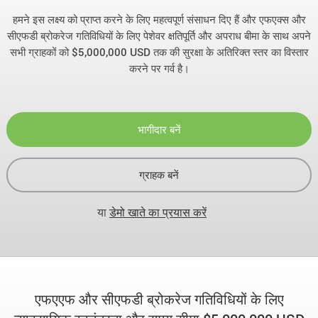
हमने इस लक्ष्य को प्राप्त करने के लिए महत्वपूर्ण संसाधन दिए हैं और एफएक्स और
सीएफडी ब्रोकरेज गतिविधियों के लिए पेशेवर क्षतिपूर्ति और अपराध बीमा के साथ अपने
सभी ग्राहकों को
$5,000,000 USD
तक की सुरक्षा के अतिरिक्त स्तर का विस्तार
करने पर गर्व है।
भागीदार बनें
ग्राहक बनें
या
डेमो खाते का प्रयास करें
एफएएफ और सीएफडी ब्रोकरेज गतिविधियों के लिए